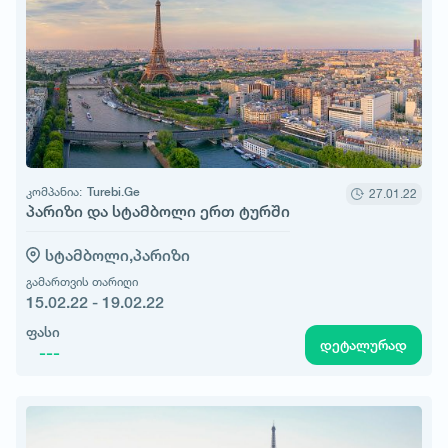
კომპანია:
Turebi.Ge
27.01.22
პარიზი და სტამბოლი ერთ ტურში
სტამბოლი,
პარიზი
გამართვის თარიღი
15.02.22 - 19.02.22
ფასი
დეტალურად
---