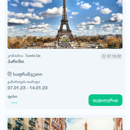
კომპანია:
Turebi.Ge
07.10.22
პარიზი
საფრანგეთი
გამართვის თარიღი
07.01.23 - 14.01.23
ფასი
დეტალურად
---