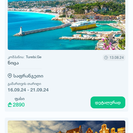
კომპანია:
Turebi.Ge
13.08.24
ნიცა
საფრანგეთი
გამართვის თარიღი
16.09.24 - 21.09.24
ფასი
დეტალურად
2890