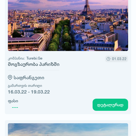
კომპანია:
Turebi.Ge
01.03.22
მოგზაურობა პარიზში
საფრანგეთი
გამართვის თარიღი
16.03.22 - 19.03.22
ფასი
დეტალურად
---