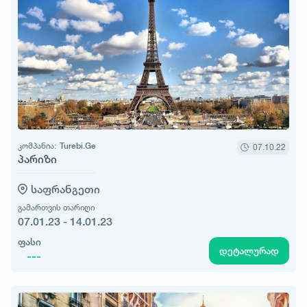
კომპანია:
Turebi.Ge
07.10.22
პარიზი
საფრანგეთი
გამართვის თარიღი
07.01.23 - 14.01.23
ფასი
დეტალურად
---