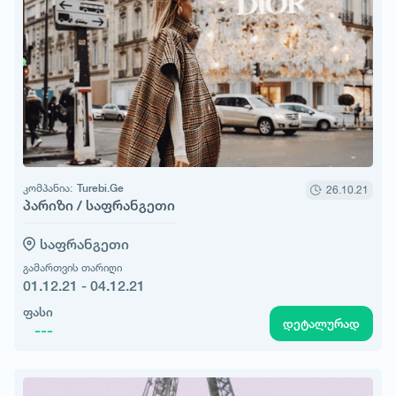
კომპანია:
Turebi.Ge
26.10.21
პარიზი / საფრანგეთი
საფრანგეთი
გამართვის თარიღი
01.12.21 - 04.12.21
ფასი
დეტალურად
---