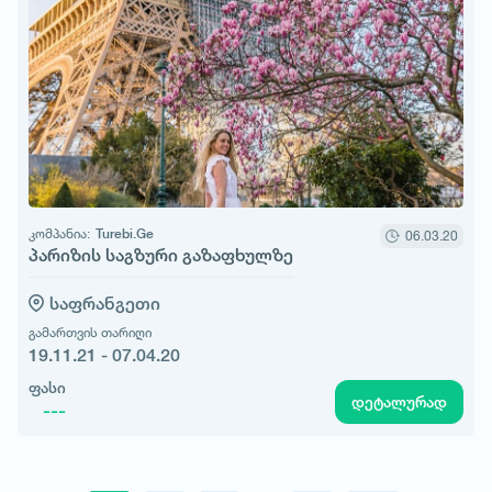
კომპანია:
Turebi.Ge
06.03.20
პარიზის საგზური გაზაფხულზე
საფრანგეთი
გამართვის თარიღი
19.11.21 - 07.04.20
ფასი
დეტალურად
---