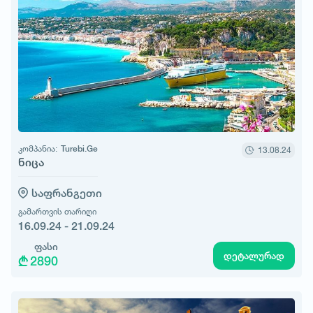
კომპანია:
Turebi.Ge
13.08.24
ნიცა
საფრანგეთი
გამართვის თარიღი
16.09.24 - 21.09.24
ფასი
დეტალურად
2890