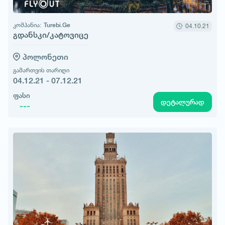
კომპანია:
Turebi.Ge
04.10.21
გდანსკი/კატოვიცე
პოლონეთი
გამართვის თარიღი
04.12.21 - 07.12.21
ფასი
დეტალურად
---