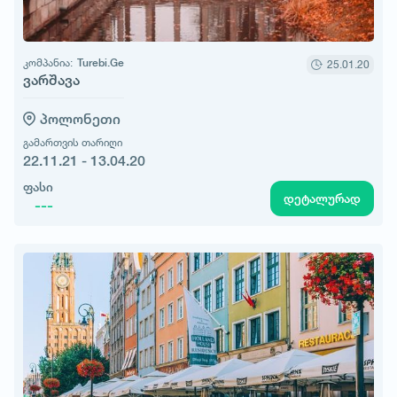
კომპანია:
Turebi.Ge
25.01.20
ვარშავა
პოლონეთი
გამართვის თარიღი
22.11.21 - 13.04.20
ფასი
დეტალურად
---