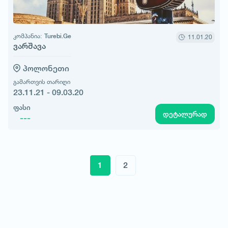
კომპანია:
Turebi.Ge
11.01.20
ვარშავა
პოლონეთი
გამართვის თარიღი
23.11.21 - 09.03.20
ფასი
დეტალურად
---
1
2