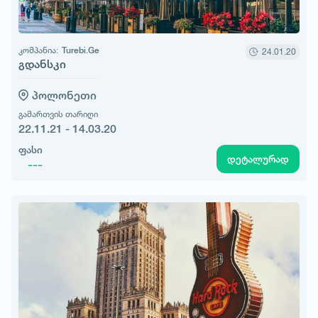
კომპანია:
Turebi.Ge
24.01.20
გდანსკი
პოლონეთი
გამართვის თარიღი
22.11.21 - 14.03.20
ფასი
დეტალურად
---