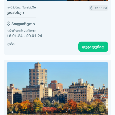
კომპანია:
Turebi.Ge
16.11.23
გდანსკი
პოლონეთი
გამართვის თარიღი
16.01.24 - 20.01.24
ფასი
დეტალურად
---