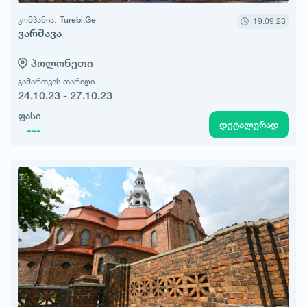
კომპანია:
Turebi.Ge
19.09.23
ვარშავა
პოლონეთი
გამართვის თარიღი
24.10.23 - 27.10.23
ფასი
დეტალურად
---