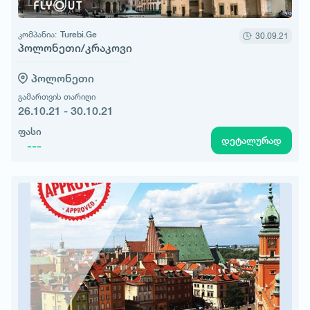
კომპანია:
Turebi.Ge
30.09.21
პოლონეთი/კრაკოვი
პოლონეთი
გამართვის თარიღი
26.10.21 - 30.10.21
ფასი
დეტალურად
---