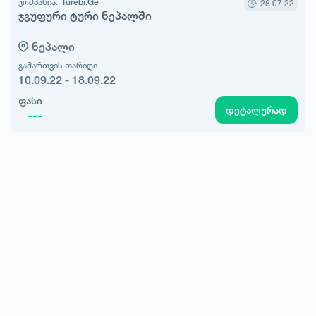
კომპანია:
Turebi.Ge
28.07.22
ჯგუფური ტური ნეპალში
ნეპალი
გამართვის თარიღი
10.09.22 - 18.09.22
ფასი
დეტალურად
---