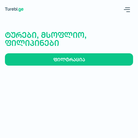
Geo
Eng
ტურები, მსოფლიო,
ფილიპინები
ფილტრაცია