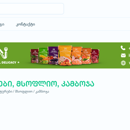
გი
კონტაქტი
ები, მსოფლიო, კამბოჯა
ტურები /
მსოფლიო /
კამბოჯა