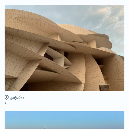
კატარი
6