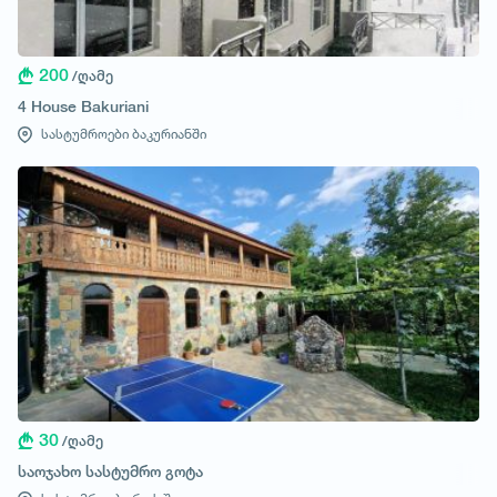
200
/ღამე
4 House Bakuriani
სასტუმროები ბაკურიანში
30
/ღამე
საოჯახო სასტუმრო გოტა