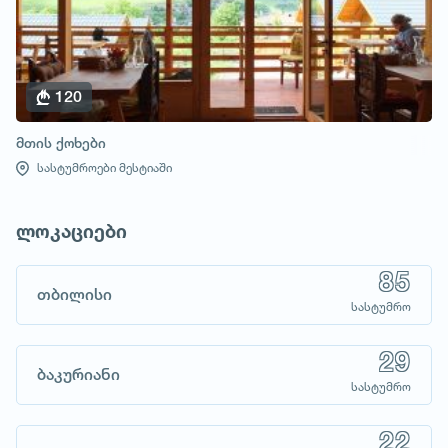
120
მთის ქოხები
სასტუმროები მესტიაში
ლოკაციები
85
თბილისი
სასტუმრო
29
ბაკურიანი
სასტუმრო
22