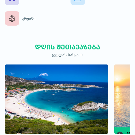
კრუიზი
დღის შეთავაზება
ყველას ნახვა