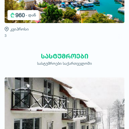
₾
960
- დან
კვიპროსი
3
სასტუმროები
სასტუმროები საქართველოში