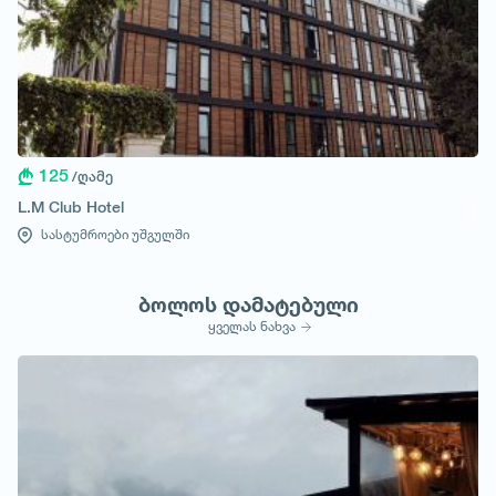
125
/ღამე
L.M Club Hotel
სასტუმროები უშგულში
ბოლოს დამატებული
ყველას ნახვა