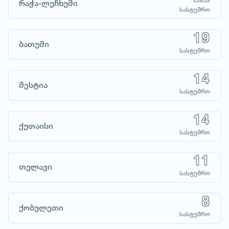
რაჭა-ლეჩხუმი
სასტუმრო
19
ბათუმი
სასტუმრო
14
მესტია
სასტუმრო
14
ქუთაისი
სასტუმრო
11
თელავი
სასტუმრო
8
ქობულეთი
სასტუმრო