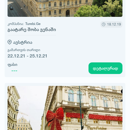
კომპანია:
Turebi.Ge
18.12.19
გაატარე შობა ვენაში
ავსტრია
გამართვის თარიღი
22.12.21 - 25.12.21
ფასი
დეტალურად
---