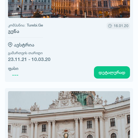
კომპანია:
Turebi.Ge
16.01.20
ვენა
ავსტრია
გამართვის თარიღი
23.11.21 - 10.03.20
ფასი
დეტალურად
---