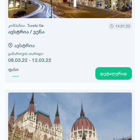
კომპანია:
Turebi.Ge
14.01.22
ავსტრია / ვენა
ავსტრია
გამართვის თარიღი
08.03.22 - 12.03.22
ფასი
დეტალურად
---