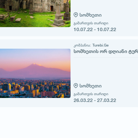
სომხეთი
გამართვის თარიღი
10.07.22 - 10.07.22
კომპანია:
Turebi.Ge
სომხეთის ორ დღიანი ტუ
სომხეთი
გამართვის თარიღი
26.03.22 - 27.03.22