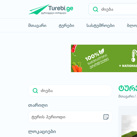
მთავარი
ტურები
სასტუმროები
ბლო
ტურ
მთავარი /
თარიღი
ლოკაციები