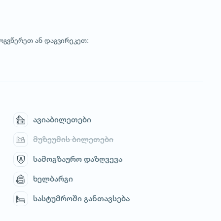
ოგვწერეთ ან დაგვირეკეთ:
ავიაბილეთები
მუზეუმის ბილეთები
სამოგზაურო დაზღვევა
ხელბარგი
სასტუმროში განთავსება