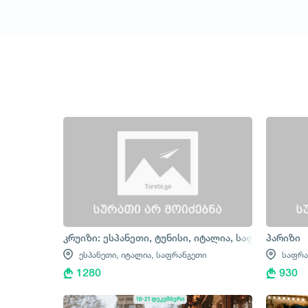
კრუიზი: ესპანეთი, ტუნისი, იტალია, საფრანგეთი
პარიზი
ესპანეთი,
იტალია,
საფრანგეთი
საფრა
1280
930