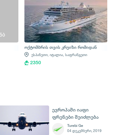
ოქტომბრის თვის კრუიზი რომიდან
ესპანეთი,
იტალია,
საფრანგეთი
2350
ევროპაში იაფი
ფრენები შეიძლება
გაქრეს?!
Turebi Ge
04 დეკემბერი, 2019