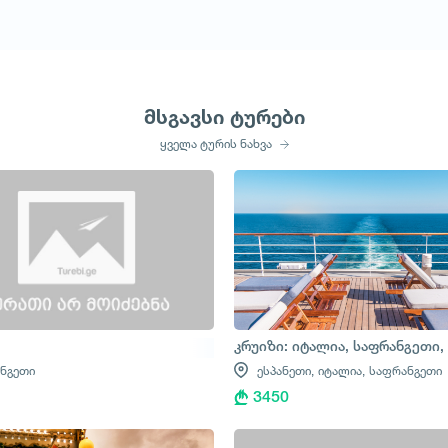
მსგავსი ტურები
ყველა ტურის ნახვა
კრუიზი: იტალია, საფრანგეთი,
ნგეთი
ესპანეთი,
იტალია,
საფრანგეთი
3450