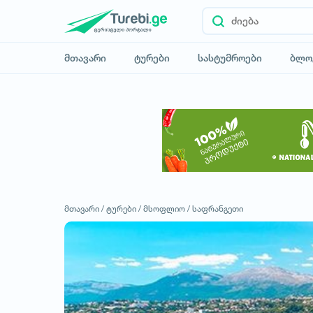
მთავარი
ტურები
სასტუმროები
ბლო
მთავარი /
ტურები /
მსოფლიო /
საფრანგეთი