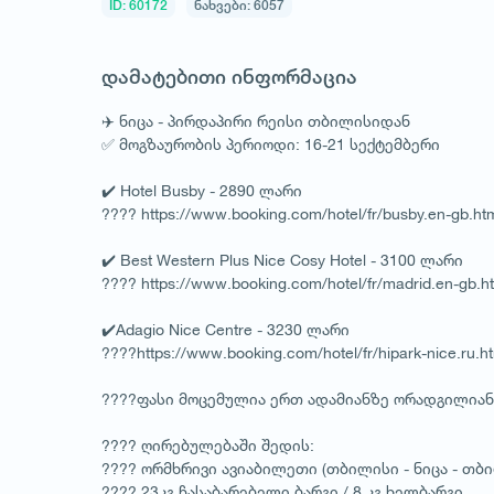
ID: 60172
ნახვები: 6057
დამატებითი ინფორმაცია
✈️ ნიცა - პირდაპირი რეისი თბილისიდან
✅ მოგზაურობის პერიოდი: 16-21 სექტემბერი
✔️ Hotel Busby - 2890 ლარი
???? https://www.booking.com/hotel/fr/busby.en-gb.ht
✔️ Best Western Plus Nice Cosy Hotel - 3100 ლარი
???? https://www.booking.com/hotel/fr/madrid.en-gb.h
✔️Adagio Nice Centre - 3230 ლარი
????https://www.booking.com/hotel/fr/hipark-nice.ru.h
????ფასი მოცემულია ერთ ადამიანზე ორადგილიან
???? ღირებულებაში შედის:
???? ორმხრივი ავიაბილეთი (თბილისი - ნიცა - თბ
???? 23კგ ჩასაბარებელი ბარგი / 8 კგ ხელბარგი