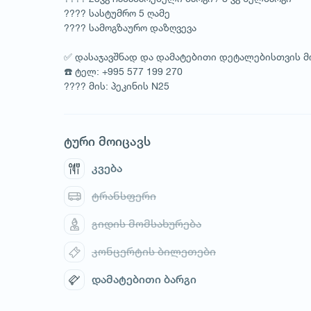
???? სასტუმრო 5 ღამე
???? სამოგზაურო დაზღვევა
✅ დასაჯავშნად და დამატებითი დეტალებისთვის მ
☎️ ტელ: +995 577 199 270
???? მის: პეკინის N25
ტური მოიცავს
კვება
ტრანსფერი
გიდის მომსახურება
კონცერტის ბილეთები
1
/
4
დამატებითი ბარგი