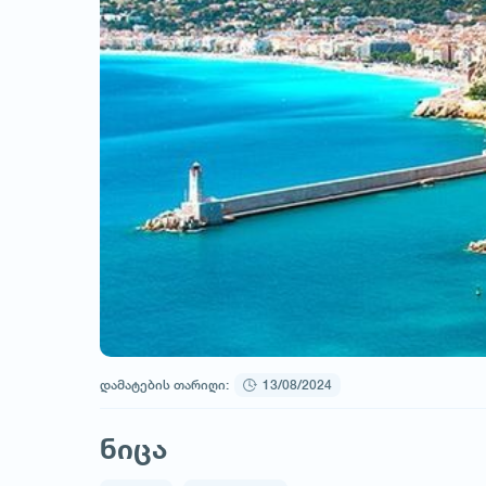
დამატების თარიღი:
13/08/2024
ნიცა