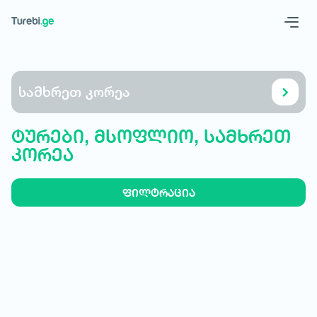
Geo
Eng
სამხრეთ კორეა
ტურები, მსოფლიო, სამხრეთ
კორეა
ფილტრაცია