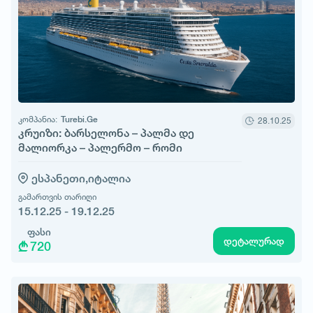
კომპანია:
Turebi.Ge
28.10.25
კრუიზი: ბარსელონა – პალმა დე
მალიორკა – პალერმო – რომი
ესპანეთი,
იტალია
გამართვის თარიღი
15.12.25 - 19.12.25
ფასი
დეტალურად
720