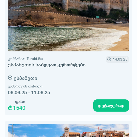
კომპანია:
Turebi.Ge
14.03.25
ესპანეთის საზღვაო კურორტები
ესპანეთი
გამართვის თარიღი
06.06.25 - 11.06.25
ფასი
დეტალურად
1540