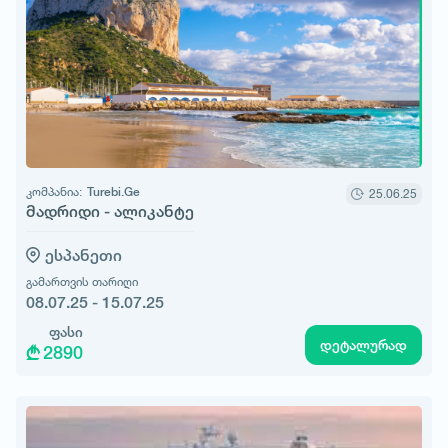
კომპანია:
Turebi.Ge
25.06.25
მადრიდი - ალიკანტე
ესპანეთი
გამართვის თარიღი
08.07.25 - 15.07.25
ფასი
დეტალურად
2890