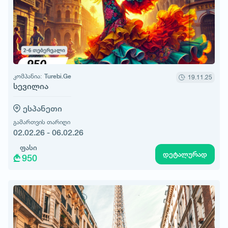
კომპანია:
Turebi.Ge
19.11.25
სევილია
ესპანეთი
გამართვის თარიღი
02.02.26 - 06.02.26
ფასი
დეტალურად
950