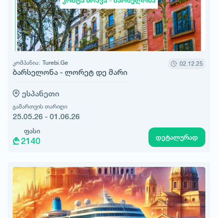
კომპანია:
Turebi.Ge
02.12.25
ბარსელონა - ლორეტ დე მარი
ესპანეთი
გამართვის თარიღი
25.05.26 - 01.06.26
ფასი
დეტალურად
2140