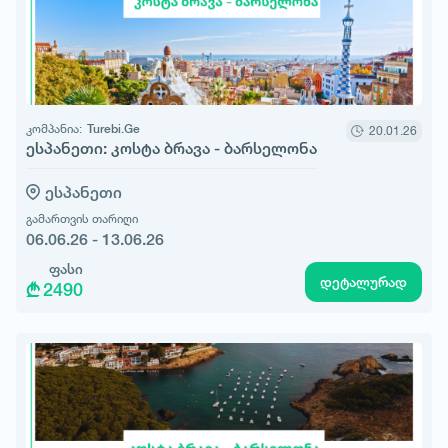
კომპანია:
Turebi.Ge
20.01.26
ესპანეთი: კოსტა ბრავა - ბარსელონა
ესპანეთი
გამართვის თარიღი
06.06.26 - 13.06.26
ფასი
დეტალურად
2490