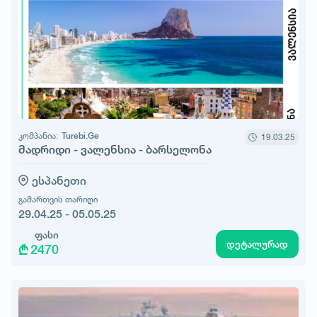
კომპანია:
Turebi.Ge
19.03.25
მადრიდი - ვალენსია - ბარსელონა
ესპანეთი
გამართვის თარიღი
29.04.25 - 05.05.25
ფასი
დეტალურად
2470