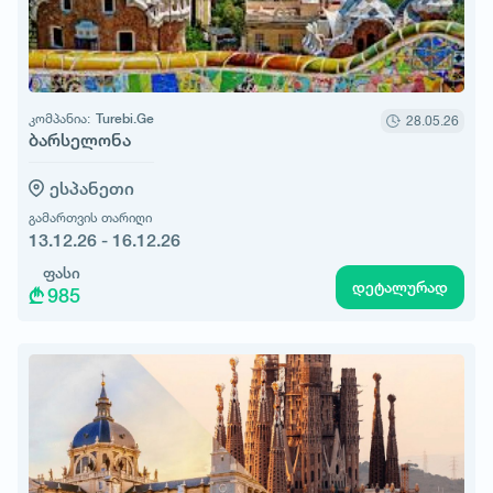
კომპანია:
Turebi.Ge
28.05.26
ბარსელონა
ესპანეთი
გამართვის თარიღი
13.12.26 - 16.12.26
ფასი
დეტალურად
985