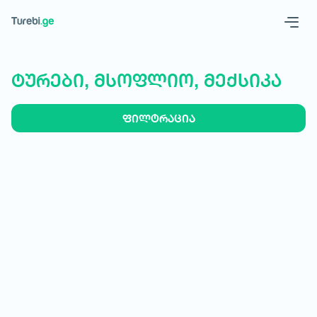
Geo
Eng
ტურები, მსოფლიო, მექსიკა
ფილტრაცია