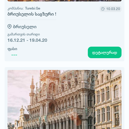
კომპანია:
Turebi.Ge
10.03.20
ბრიუსელის საგზური !
ბრიუსელი
გამართვის თარიღი
16.12.21 - 19.04.20
ფასი
დეტალურად
---