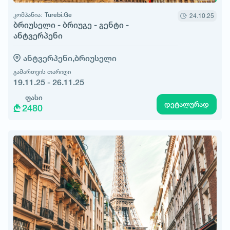
კომპანია:
Turebi.Ge
24.10.25
ბრიუსელი - ბრიუგე - გენტი -
ანტვერპენი
ანტვერპენი,
ბრიუსელი
გამართვის თარიღი
19.11.25 - 26.11.25
ფასი
დეტალურად
2480