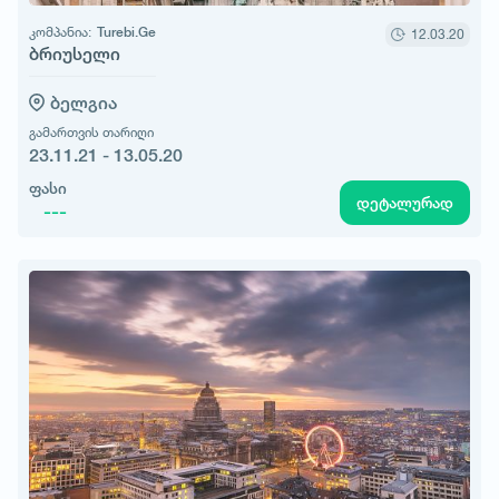
კომპანია:
Turebi.Ge
12.03.20
ბრიუსელი
ბელგია
გამართვის თარიღი
23.11.21 - 13.05.20
ფასი
დეტალურად
---