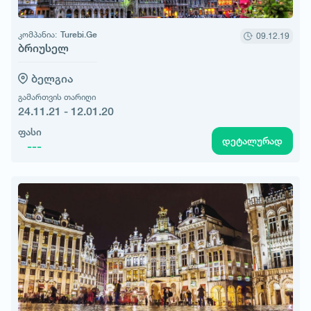
კომპანია:
Turebi.Ge
09.12.19
ბრიუსელ
ბელგია
გამართვის თარიღი
24.11.21 - 12.01.20
ფასი
დეტალურად
---