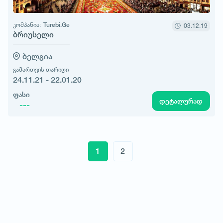
კომპანია:
Turebi.Ge
03.12.19
ბრიუსელი
ბელგია
გამართვის თარიღი
24.11.21 - 22.01.20
ფასი
დეტალურად
---
1
2