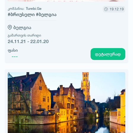
კომპანია:
Turebi.Ge
19.12.19
#ბრიუსელი #ბელგია
ბელგია
გამართვის თარიღი
24.11.21 - 22.01.20
ფასი
დეტალურად
---