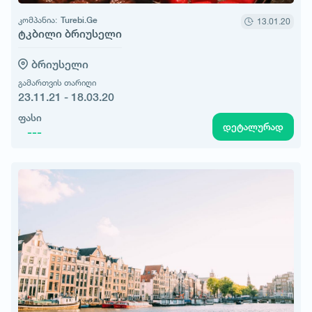
კომპანია:
Turebi.Ge
13.01.20
ტკბილი ბრიუსელი
ბრიუსელი
გამართვის თარიღი
23.11.21 - 18.03.20
ფასი
დეტალურად
---