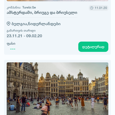
კომპანია:
Turebi.Ge
11.01.20
ამსტერდამი, ბრიუგე და ბრიუსელი
ბელგია,
ნიდერლანდები
გამართვის თარიღი
23.11.21 - 09.02.20
ფასი
დეტალურად
---