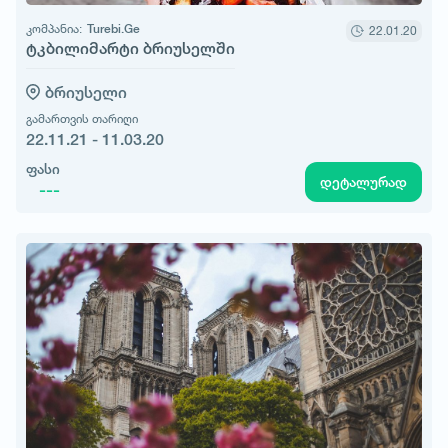
კომპანია:
Turebi.Ge
22.01.20
ტკბილიმარტი ბრიუსელში
ბრიუსელი
გამართვის თარიღი
22.11.21 - 11.03.20
ფასი
დეტალურად
---