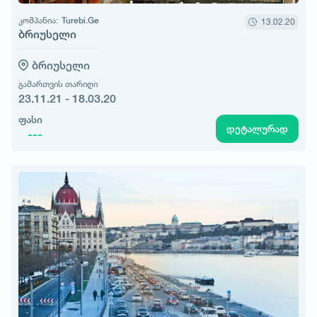
კომპანია:
Turebi.Ge
13.02.20
ბრიუსელი
ბრიუსელი
გამართვის თარიღი
23.11.21 - 18.03.20
ფასი
დეტალურად
---