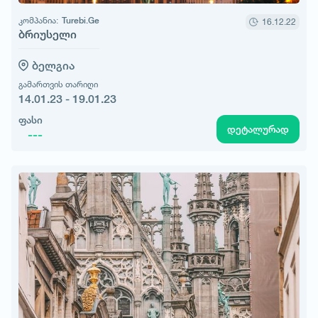
კომპანია:
Turebi.Ge
16.12.22
ბრიუსელი
ბელგია
გამართვის თარიღი
14.01.23 - 19.01.23
ფასი
დეტალურად
---