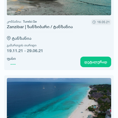
კომპანია:
Turebi.Ge
16.05.21
Zanzibar | ზანზიბარი / ტანზანია
ტანზანია
გამართვის თარიღი
19.11.21 - 29.06.21
ფასი
დეტალურად
---