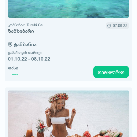
კომპანია:
Turebi.Ge
07.09.22
ზანზიბარი
ტანზანია
გამართვის თარიღი
01.10.22 - 08.10.22
ფასი
დეტალურად
---