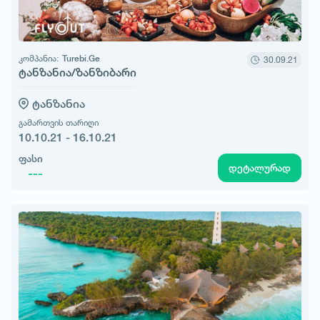
კომპანია:
Turebi.Ge
30.09.21
ტანზანია/ზანზიბარი
ტანზანია
გამართვის თარიღი
10.10.21 - 16.10.21
ფასი
დეტალურად
---