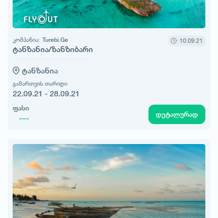
კომპანია:
Turebi.Ge
10.09.21
ტანზანია/ზანზიბარი
ტანზანია
გამართვის თარიღი
22.09.21 - 28.09.21
ფასი
დეტალურად
---