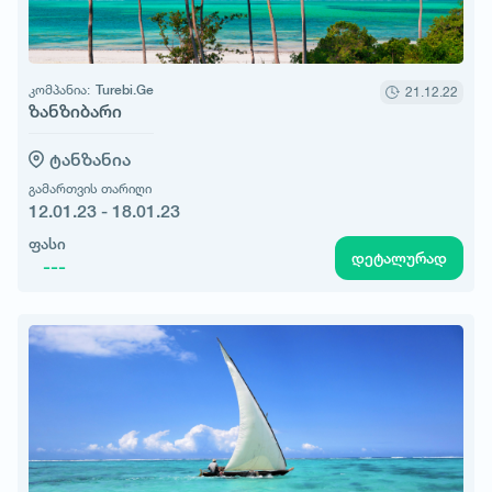
კომპანია:
Turebi.Ge
21.12.22
ზანზიბარი
ტანზანია
გამართვის თარიღი
12.01.23 - 18.01.23
ფასი
დეტალურად
---