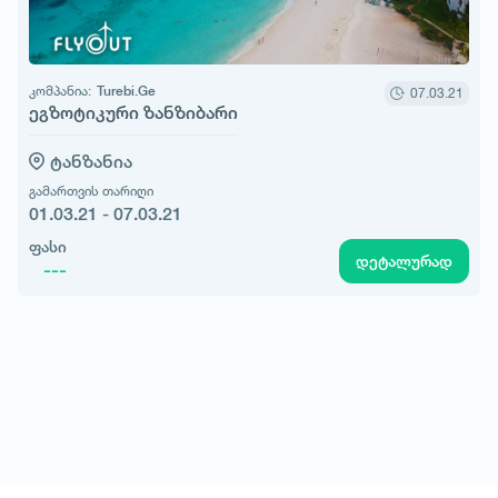
კომპანია:
Turebi.Ge
07.03.21
ეგზოტიკური ზანზიბარი
ტანზანია
გამართვის თარიღი
01.03.21 - 07.03.21
ფასი
დეტალურად
---