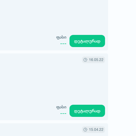
ფასი
დეტალურად
---
16.05.22
ფასი
დეტალურად
---
15.04.22