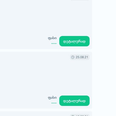
ფასი
დეტალურად
---
25.08.21
ფასი
დეტალურად
---