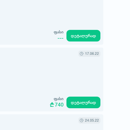
ფასი
დეტალურად
---
17.06.22
ფასი
დეტალურად
740
24.05.22