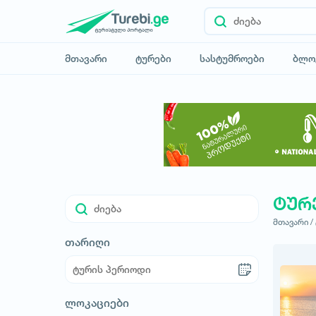
მთავარი
ტურები
სასტუმროები
ბლო
ტურ
მთავარი /
თარიღი
ლოკაციები