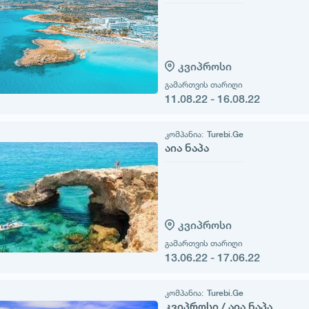
კვიპროსი
გამართვის თარიღი
11.08.22 - 16.08.22
კომპანია:
Turebi.Ge
აია ნაპა
კვიპროსი
გამართვის თარიღი
13.06.22 - 17.06.22
კომპანია:
Turebi.Ge
კვიპროსი / აია ნაპა