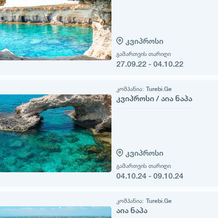
კვიპროსი
გამართვის თარიღი
27.09.22 - 04.10.22
კომპანია:
Turebi.Ge
კვიპროსი / აია ნაპა
კვიპროსი
გამართვის თარიღი
04.10.24 - 09.10.24
კომპანია:
Turebi.Ge
აია ნაპა