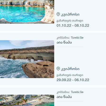
კვიპროსი
გამართვის თარიღი
01.10.22 - 08.10.22
კომპანია:
Turebi.Ge
აია ნაპა
კვიპროსი
გამართვის თარიღი
29.09.22 - 06.10.22
კომპანია:
Turebi.Ge
აია ნაპა