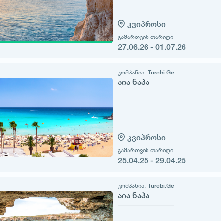
კვიპროსი
გამართვის თარიღი
27.06.26 - 01.07.26
კომპანია:
Turebi.Ge
აია ნაპა
კვიპროსი
გამართვის თარიღი
25.04.25 - 29.04.25
კომპანია:
Turebi.Ge
აია ნაპა