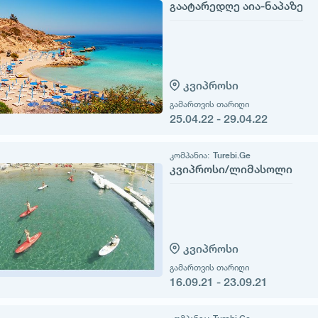
გაატარედღე აია-ნაპაზე
კვიპროსი
გამართვის თარიღი
25.04.22 - 29.04.22
კომპანია:
Turebi.Ge
კვიპროსი/ლიმასოლი
კვიპროსი
გამართვის თარიღი
16.09.21 - 23.09.21