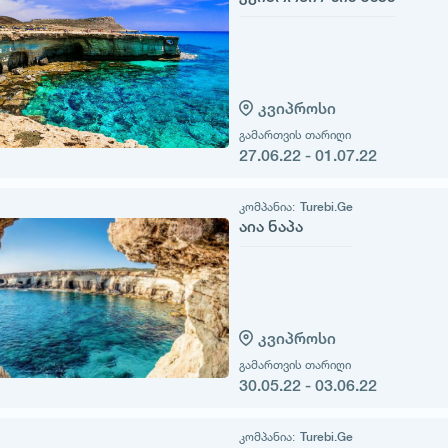
კვიპროსი
გამართვის თარიღი
27.06.22 - 01.07.22
კომპანია:
Turebi.Ge
აია ნაპა
კვიპროსი
გამართვის თარიღი
30.05.22 - 03.06.22
კომპანია:
Turebi.Ge