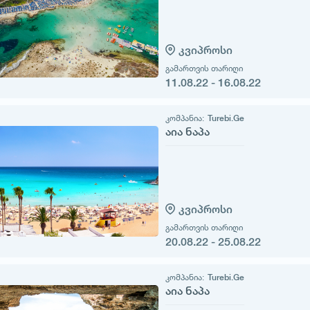
კვიპროსი
გამართვის თარიღი
11.08.22 - 16.08.22
კომპანია:
Turebi.Ge
აია ნაპა
კვიპროსი
გამართვის თარიღი
20.08.22 - 25.08.22
კომპანია:
Turebi.Ge
აია ნაპა