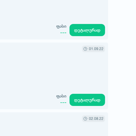
ფასი
დეტალურად
---
01.09.22
ფასი
დეტალურად
---
02.08.22