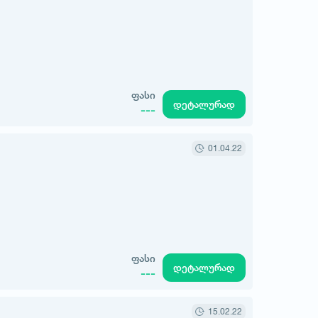
ფასი
დეტალურად
---
01.04.22
ფასი
დეტალურად
---
15.02.22