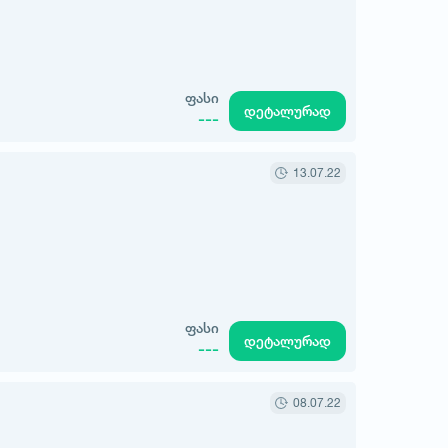
ფასი
დეტალურად
---
13.07.22
ფასი
დეტალურად
---
08.07.22