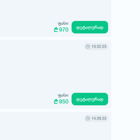
ფასი
დეტალურად
970
10.02.25
ფასი
დეტალურად
850
14.09.22