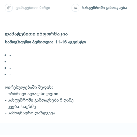
დამატებითი ბარგი
სასტუმროში განთავსება
დამატებითი ინფორმაცია
სამოგზაურო პერიოდი: 11-16 აგვისტო
-
-
-
-
ღირებულებაში შედის:
- ორხრივი ავიალბილეთი
- სასტუმროში განთავსება 5 ღამე
- კვება: საუზმე
- სამოგზაურო დაზღვევა