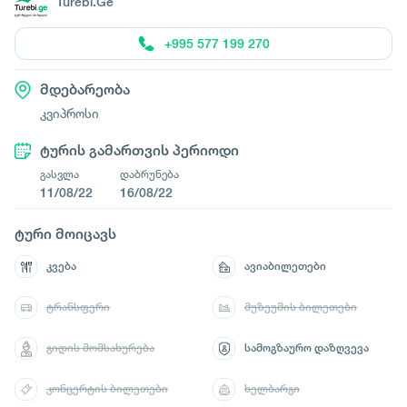
Turebi.Ge
+995 577 199 270
მდებარეობა
კვიპროსი
ტურის გამართვის პერიოდი
გასვლა
დაბრუნება
11/08/22
16/08/22
ტური მოიცავს
კვება
ავიაბილეთები
ტრანსფერი
მუზეუმის ბილეთები
გიდის მომსახურება
სამოგზაურო დაზღვევა
კონცერტის ბილეთები
ხელბარგი