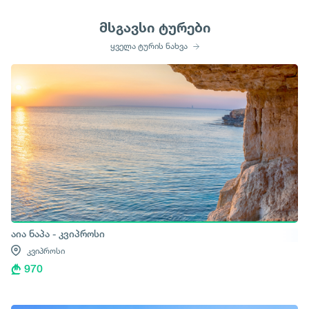
მსგავსი ტურები
ყველა ტურის ნახვა
აია ნაპა - კვიპროსი
კვიპროსი
970