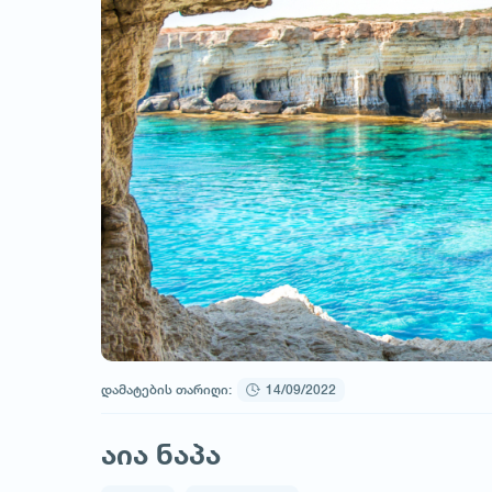
დამატების თარიღი:
14/09/2022
აია ნაპა