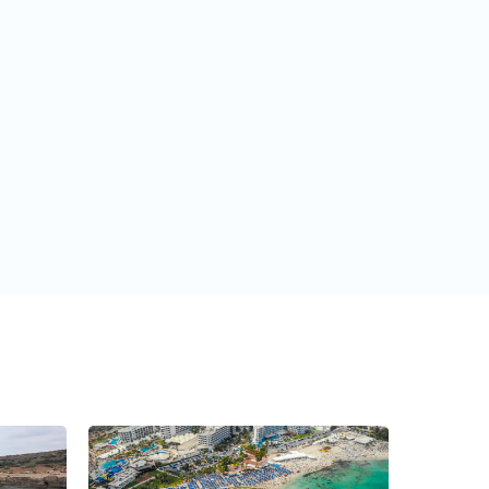
მოითხოვე ტური