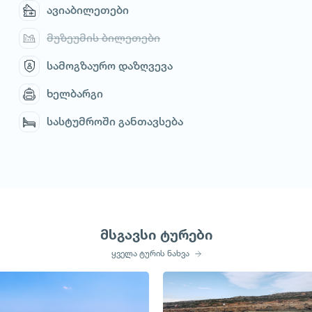
ავიაბილეთები
მუზეუმის ბილეთები
სამოგზაურო დაზღვევა
ხელბარგი
სასტუმროში განთავსება
მსგავსი ტურები
ყველა ტურის ნახვა