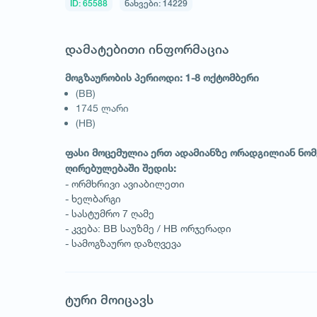
ID: 65588
ნახვები: 14229
დამატებითი ინფორმაცია
მოგზაურობის პერიოდი: 1-8 ოქტომბერი
(BB)
1745 ლარი
(HB)
ფასი მოცემულია ერთ ადამიანზე ორადგილიან ნომ
ღირებულებაში შედის:
- ორმხრივი ავიაბილეთი
- ხელბარგი
- სასტუმრო 7 ღამე
- კვება: BB საუზმე / HB ორჯერადი
- სამოგზაურო დაზღვევა
ტური მოიცავს