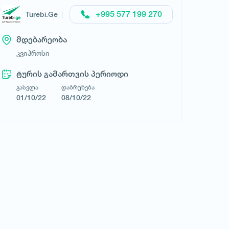
+995 577 199 270
Turebi.Ge
მდებარეობა
კვიპროსი
Turebi.Ge
ტურის გამართვის პერიოდი
გასვლა
დაბრუნება
01/10/22
08/10/22