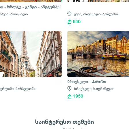
 - ბრიუგე - გენტი - ანტვერპენი
რპენი,
ბრიუსელი
ვენა,
ბრიუსელი,
ბერლინი
640
ბრიუსელი - პარიზი
ბერლინი,
ბარსელონა
ბრიუსელი,
საფრანგეთი
1950
საინტერესო თემები