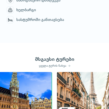
სამოგზაურო დაზღვევა
ხელბარგი
სასტუმროში განთავსება
მსგავსი ტურები
ყველა ტურის ნახვა