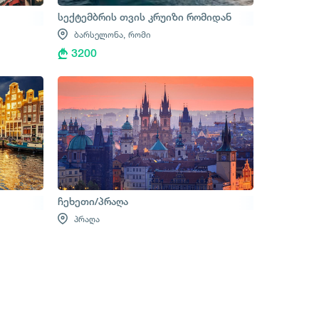
სექტემბრის თვის კრუიზი რომიდან
ბარსელონა,
რომი
3200
ჩეხეთი/პრაღა
პრაღა