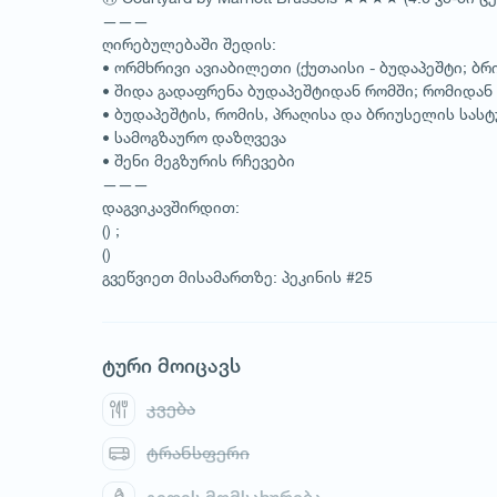
———
ღირებულებაში შედის:
• ორმხრივი ავიაბილეთი (ქუთაისი - ბუდაპეშტი; ბრ
• შიდა გადაფრენა ბუდაპეშტიდან რომში; რომიდან
• ბუდაპეშტის, რომის, პრაღისა და ბრიუსელის სას
• სამოგზაურო დაზღვევა
• შენი მეგზურის რჩევები
———
დაგვიკავშირდით:
() ;
()
გვეწვიეთ მისამართზე: პეკინის #25
ტური მოიცავს
კვება
ტრანსფერი
1
/
2