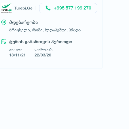
+995 577 199 270
Turebi.Ge
მდებარეობა
ბრიუსელი,
რომი,
ბუდაპეშტი,
პრაღა
ტურის გამართვის პერიოდი
გასვლა
დაბრუნება
18/11/21
22/03/20
Turebi.Ge