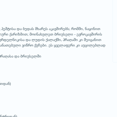
პეშტისა და ბუდას მხარეს აკავშირებს; რომში, ნაყინით
იური ქარიზმით; მოინახულეთ ბრიუსელი - ევროკავშირის
 ტრდელნიკისა და ლუდის ქალაქში, პრაღაში კი შეიცანით
 განათებული ვიწრო ქუჩები. ეს ყველაფერი კი აუცილებლად
 პრაღასა და ბრიუსელში
რიდან)
ცენტრიდან)