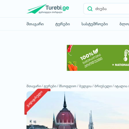
მთავარი
ტურები
სასტუმროები
ბლო
მთავარი /
ტურები /
მსოფლიო /
ბელგია /
ბრიუსელი /
იტალია 
ვადაგასული