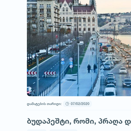
დამატების თარიღი:
07/02/2020
ბუდაპეშტი, რომი, პრაღა 