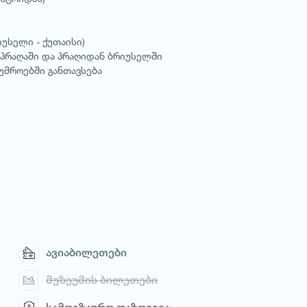
იუსელი - ქუთაისი)
 პრაღაში და პრაღიდან ბრიუსელში
ტუმროებში განთავსება
ავიაბილეთები
მუზეუმის ბილეთები