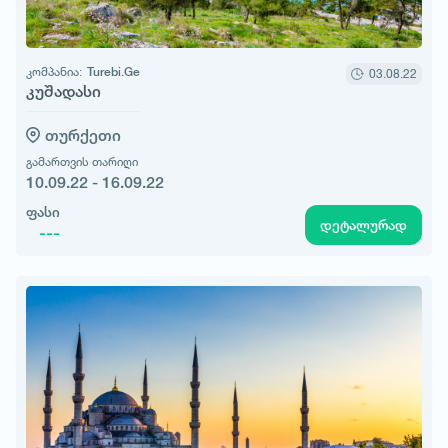
კომპანია:
Turebi.Ge
03.08.22
კუშადასი
თურქეთი
გამართვის თარიღი
10.09.22 - 16.09.22
ფასი
დეტალურად
---