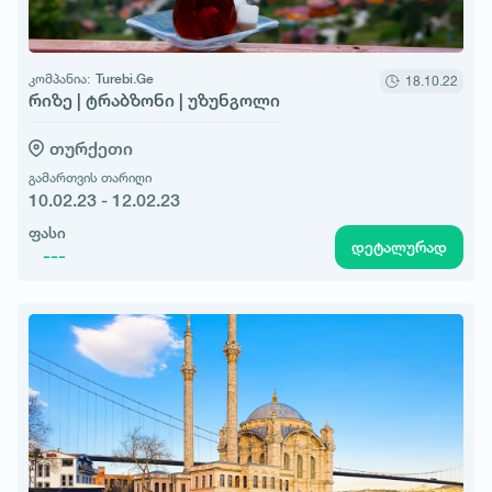
კომპანია:
Turebi.Ge
18.10.22
რიზე | ტრაბზონი | უზუნგოლი
თურქეთი
გამართვის თარიღი
10.02.23 - 12.02.23
ფასი
დეტალურად
---