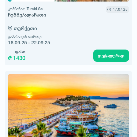
კომპანია:
Turebi.Ge
17.07.25
ჩეშმე/ალაჩათი
თურქეთი
გამართვის თარიღი
16.09.25 - 22.09.25
ფასი
დეტალურად
1430