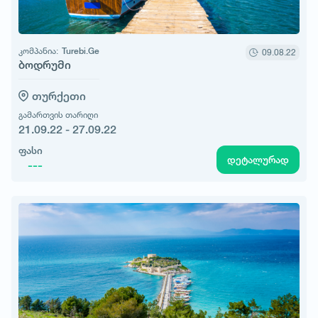
კომპანია:
Turebi.Ge
09.08.22
ბოდრუმი
თურქეთი
გამართვის თარიღი
21.09.22 - 27.09.22
ფასი
დეტალურად
---