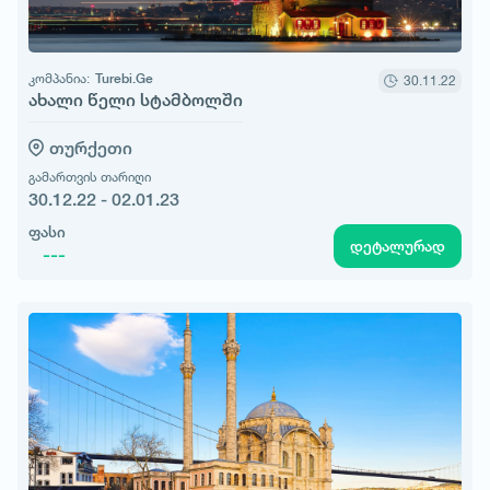
კომპანია:
Turebi.Ge
30.11.22
ახალი წელი სტამბოლში
თურქეთი
გამართვის თარიღი
30.12.22 - 02.01.23
ფასი
დეტალურად
---