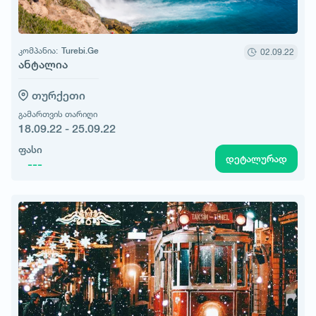
კომპანია:
Turebi.Ge
02.09.22
ანტალია
თურქეთი
გამართვის თარიღი
18.09.22 - 25.09.22
ფასი
დეტალურად
---