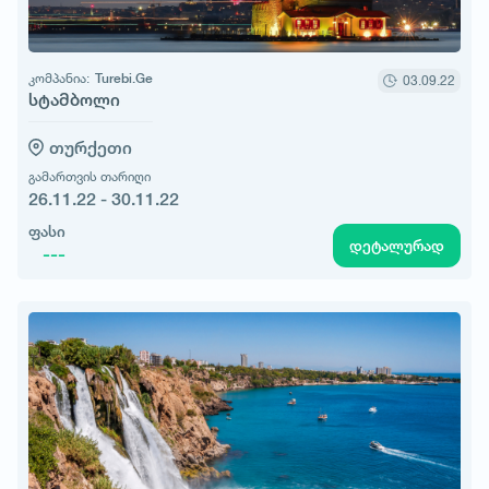
კომპანია:
Turebi.Ge
03.09.22
სტამბოლი
თურქეთი
გამართვის თარიღი
26.11.22 - 30.11.22
ფასი
დეტალურად
---