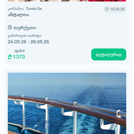
კომპანია:
Turebi.Ge
16.05.26
ანტალია
თურქეთი
გამართვის თარიღი
24.05.26 - 28.05.26
ფასი
დეტალურად
1370