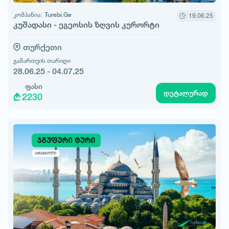
კომპანია:
Turebi.Ge
19.06.25
კუშადასი - ეგეოსის ზღვის კურორტი
თურქეთი
გამართვის თარიღი
28.06.25 - 04.07.25
ფასი
დეტალურად
2230