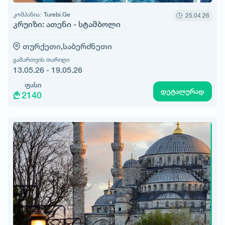
კომპანია:
Turebi.Ge
25.04.26
კრუიზი: ათენი - სტამბოლი
თურქეთი,
საბერძნეთი
გამართვის თარიღი
13.05.26 - 19.05.26
ფასი
დეტალურად
2140