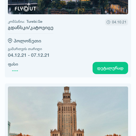
კომპანია:
Turebi.Ge
04.10.21
გდანსკი/კატოვიცე
პოლონეთი
გამართვის თარიღი
04.12.21 - 07.12.21
ფასი
დეტალურად
---