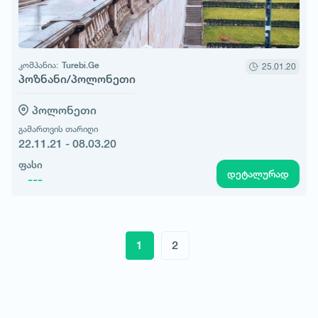
კომპანია:
Turebi.Ge
25.01.20
პოზნანი/პოლონეთი
პოლონეთი
გამართვის თარიღი
22.11.21 - 08.03.20
ფასი
დეტალურად
---
1
2