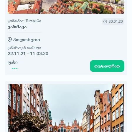
კომპანია:
Turebi.Ge
30.01.20
ვარშავა
პოლონეთი
გამართვის თარიღი
22.11.21 - 11.03.20
ფასი
დეტალურად
---