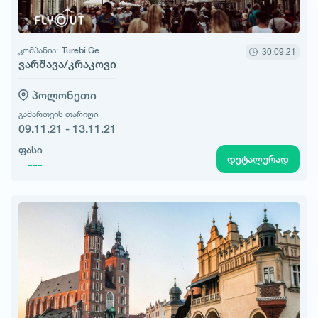
კომპანია:
Turebi.Ge
30.09.21
ვარშავა/კრაკოვი
პოლონეთი
გამართვის თარიღი
09.11.21 - 13.11.21
ფასი
დეტალურად
---