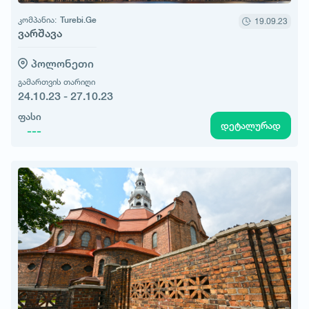
კომპანია:
Turebi.Ge
19.09.23
ვარშავა
პოლონეთი
გამართვის თარიღი
24.10.23 - 27.10.23
ფასი
დეტალურად
---