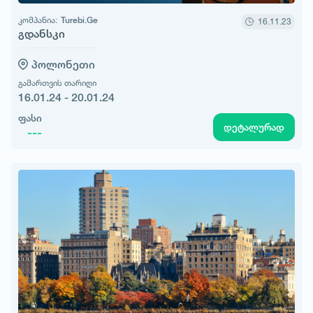
კომპანია:
Turebi.Ge
16.11.23
გდანსკი
პოლონეთი
გამართვის თარიღი
16.01.24 - 20.01.24
ფასი
დეტალურად
---