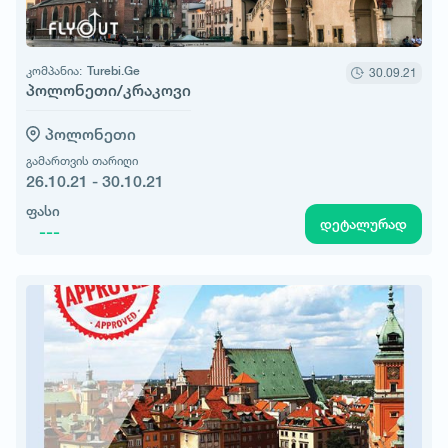
კომპანია:
Turebi.Ge
30.09.21
პოლონეთი/კრაკოვი
პოლონეთი
გამართვის თარიღი
26.10.21 - 30.10.21
ფასი
დეტალურად
---