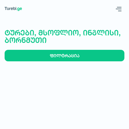
Geo
Eng
ტურები, მსოფლიო, ინგლისი,
ბორნმუთი
ფილტრაცია