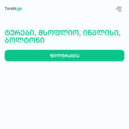
Geo
Eng
ტურები, მსოფლიო, ინგლისი,
ბოლტონი
ფილტრაცია