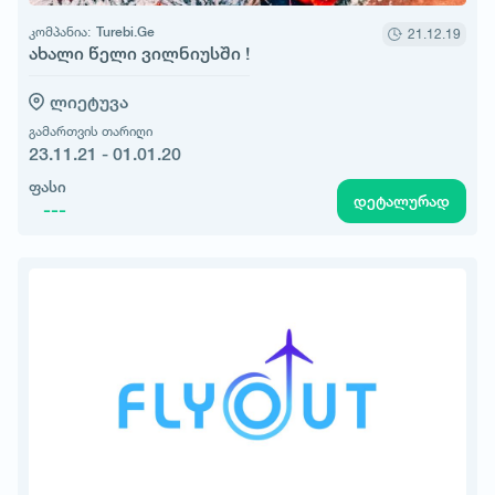
კომპანია:
Turebi.Ge
21.12.19
ახალი წელი ვილნიუსში !
ლიეტუვა
გამართვის თარიღი
23.11.21 - 01.01.20
ფასი
დეტალურად
---