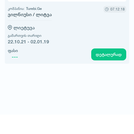
კომპანია:
Turebi.Ge
07.12.18
ვილნიუსი / ლიტვა
ლიეტუვა
გამართვის თარიღი
22.10.21 - 02.01.19
ფასი
დეტალურად
---
© All rights reserved 2026 - დამზადებულია
-ის მიერ