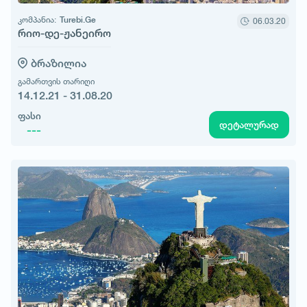
კომპანია:
Turebi.Ge
06.03.20
რიო-დე-ჟანეირო
ბრაზილია
გამართვის თარიღი
14.12.21 - 31.08.20
ფასი
დეტალურად
---