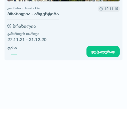
კომპანია:
Turebi.Ge
19.11.19
ბრაზილია - არგენტინა
ბრაზილია
გამართვის თარიღი
27.11.21 - 31.12.20
ფასი
დეტალურად
---
© All rights reserved 2026 - დამზადებულია
-ის მიერ