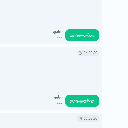
ფასი
დეტალურად
---
24.02.20
ფასი
დეტალურად
---
22.02.20