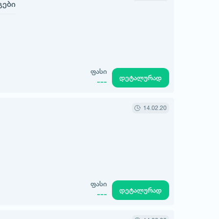
გები
ფასი
დეტალურად
---
14.02.20
ფასი
დეტალურად
---