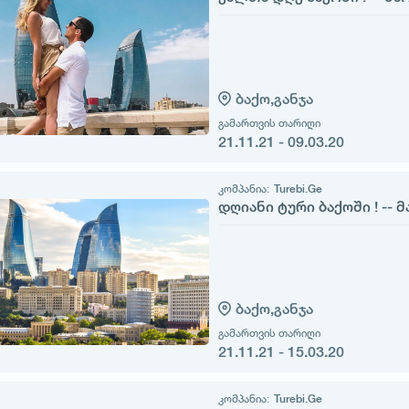
ბაქო,
განჯა
გამართვის თარიღი
21.11.21 - 09.03.20
კომპანია:
Turebi.Ge
დღიანი ტური ბაქოში ! -- 
ბაქო,
განჯა
გამართვის თარიღი
21.11.21 - 15.03.20
კომპანია:
Turebi.Ge