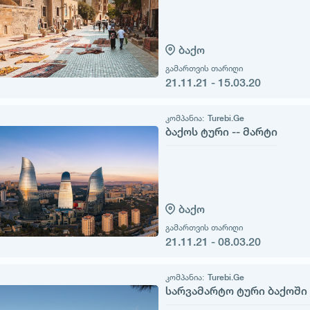
ბაქო
გამართვის თარიღი
21.11.21 - 15.03.20
კომპანია:
Turebi.Ge
ბაქოს ტური -- მარტი
ბაქო
გამართვის თარიღი
21.11.21 - 08.03.20
კომპანია:
Turebi.Ge
სარვამარტო ტური ბაქოში