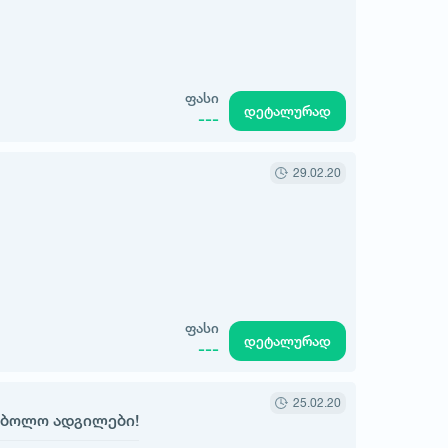
ფასი
დეტალურად
---
29.02.20
ფასი
დეტალურად
---
25.02.20
 ბოლო ადგილები!