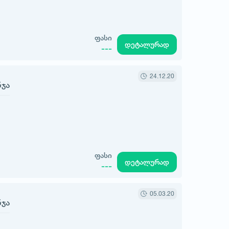
ფასი
დეტალურად
---
24.12.20
ნჯა
ფასი
დეტალურად
---
05.03.20
ნჯა