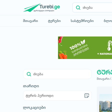
მთავარი
ტურები
სასტუმროები
ბლო
ტურ
მთავარი /
თარიღი
ლოკაციები