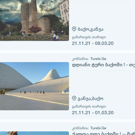
ბაქო,
განჯა
გამართვის თარიღი
21.11.21 - 08.03.20
კომპანია:
Turebi.Ge
დღიანი ტური ბაქოში ! - 
განჯა,
ბაქო
გამართვის თარიღი
21.11.21 - 01.03.20
კომპანია:
Turebi.Ge
ქალთა დღე ბაქოში ! -- მა