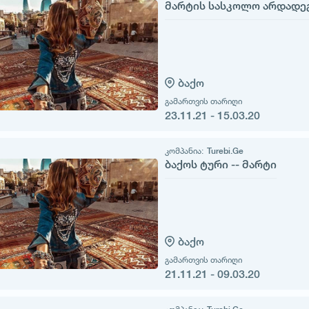
მარტის სასკოლო არდადე
ბაქო
გამართვის თარიღი
23.11.21 - 15.03.20
კომპანია:
Turebi.Ge
ბაქოს ტური -- მარტი
ბაქო
გამართვის თარიღი
21.11.21 - 09.03.20