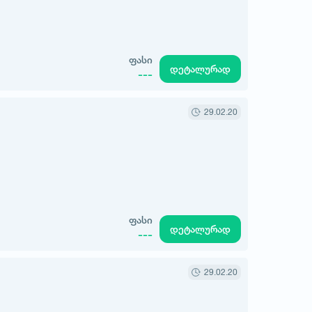
ფასი
დეტალურად
---
29.02.20
ფასი
დეტალურად
---
29.02.20