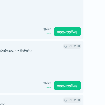
ფასი
დეტალურად
---
21.02.20
თებერვალი- მარტი
ფასი
დეტალურად
---
21.02.20
რტი