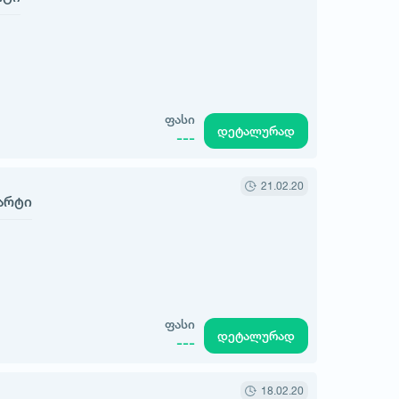
ფასი
დეტალურად
---
21.02.20
მარტი
ფასი
დეტალურად
---
18.02.20