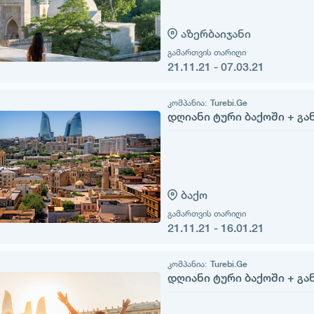
აზერბაიჯანი
გამართვის თარიღი
21.11.21 - 07.03.21
კომპანია:
Turebi.Ge
დღიანი ტური ბაქოში + გა
ბაქო
გამართვის თარიღი
21.11.21 - 16.01.21
კომპანია:
Turebi.Ge
დღიანი ტური ბაქოში + გა