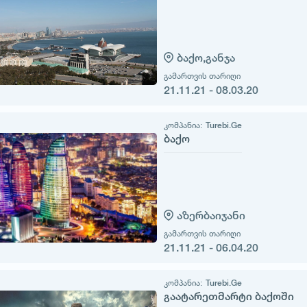
ბაქო,
განჯა
გამართვის თარიღი
21.11.21 - 08.03.20
კომპანია:
Turebi.Ge
ბაქო
აზერბაიჯანი
გამართვის თარიღი
21.11.21 - 06.04.20
კომპანია:
Turebi.Ge
გაატარეთმარტი ბაქოში