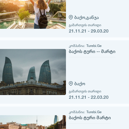
ბაქო,
განჯა
გამართვის თარიღი
21.11.21 - 29.03.20
კომპანია:
Turebi.Ge
ბაქოს ტური -- მარტი
ბაქო
გამართვის თარიღი
21.11.21 - 22.03.20
კომპანია:
Turebi.Ge
ბაქოს ტური მარტი