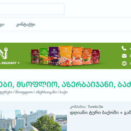
გი
კონტაქტი
ები, მსოფლიო, აზერბაიჯანი, ბა
ტურები /
მსოფლიო /
აზერბაიჯანი /
ბაქო
კომპანია:
Turebi.Ge
დღიანი ტური ბაქოში + გა