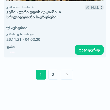
კომპანია:
Turebi.Ge
16.12.19
ვენის ტური დღის აქციაში ►
სრულიდღიანი საგზურები !
ავსტრია
გამართვის თარიღი
26.11.21 - 04.02.20
ფასი
დეტალურად
---
1
2