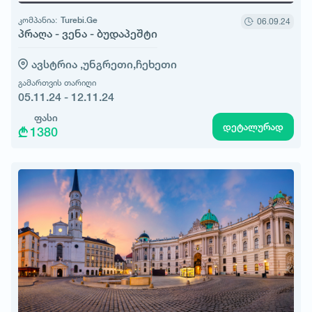
კომპანია:
Turebi.Ge
06.09.24
პრაღა - ვენა - ბუდაპეშტი
ავსტრია ,
უნგრეთი,
ჩეხეთი
გამართვის თარიღი
05.11.24 - 12.11.24
ფასი
დეტალურად
1380