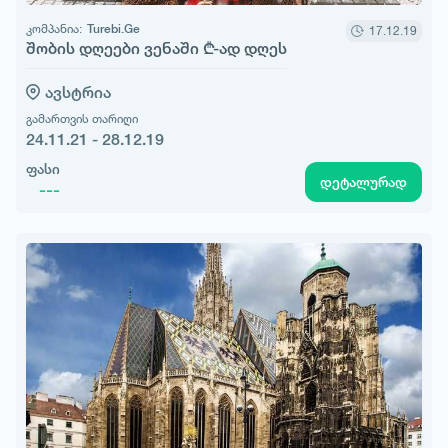
კომპანია:
Turebi.Ge
17.12.19
შობის დღეები ვენაში ₾-ად დღეს
ავსტრია
გამართვის თარიღი
24.11.21 - 28.12.19
ფასი
დეტალურად
---