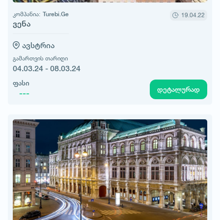
კომპანია:
Turebi.Ge
19.04.22
ვენა
ავსტრია
გამართვის თარიღი
04.03.24 - 08.03.24
ფასი
დეტალურად
---