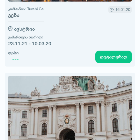
კომპანია:
Turebi.Ge
16.01.20
ვენა
ავსტრია
გამართვის თარიღი
23.11.21 - 10.03.20
ფასი
დეტალურად
---