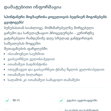
დამატებითი ინფორმაცია
სპონტანური მოგზაურობა ყოველთვის ბედნიერ მოგონებებს
გვიტოვებს!
ბუნებასთან სიახლოვე, მომხმარებელზე მორგებული
გარემო და სარელაქსაციო პროცედურები - კურორტზე
გატარებული რამდენიმე დღე სრულად განტვირთვის
საშუალებას მოგცემთ
შეთავაზების ფარგლებში:
ისიამოვნეთ საუზმით
გაისეირნეთ ველოსიპედით
ითამაშეთ ბადმინტონი
ითევზავეთ და გაისეირნეთ ტბაზე წყლის ველოსიპედით
ითამაშეთ ბილარდი
საღამოს კი ითამაშეთ სამაგიდო თამაშები
Wi-Fi
უფასო ავტოსადგომი
საკვების და სასმელის