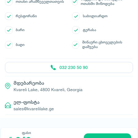
ოთახი არამწეველთათვის
ოთახში მიწოდება
რესტორანი
საბილიარდო
ბარი
ტერასა
შინაური ცხოველების
ბაღი
დაშვება
032 230 50 90
მდებარეობა
Kvareli Lake, 4800 Kvareli, Georgia
ელ-ფოსტა
sales@kvarelilake.ge
ფასი