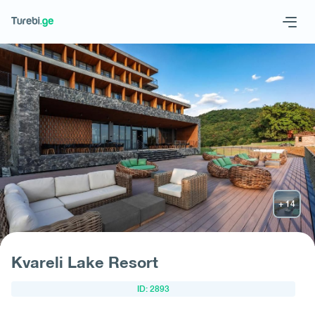
Geo
Eng
მოითხოვე სასტუმრო
Kvareli Lake Resort
ID: 2893