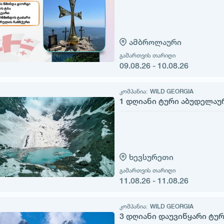
ამბროლაური
გამართვის თარიღი
09.08.26 - 10.08.26
კომპანია:
WILD GEORGIA
1 დღიანი ტური აბუდელაუ
ხევსურეთი
გამართვის თარიღი
11.08.26 - 11.08.26
კომპანია:
WILD GEORGIA
3 დღიანი დაუვიწყარი ტუ