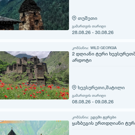
თუშეთი
გამართვის თარიღი
28.08.26 - 30.08.26
კომპანია:
WILD GEORGIA
2 დღიანი ტური ხევსურეთშ
არდოტი
ხევსურეთი,
შატილი
გამართვის თარიღი
08.08.26 - 09.08.26
კომპანია:
ედემი ტურები
ყაზბეგის ერთდღიანი ტურ