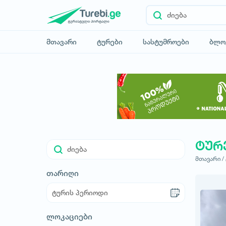
მთავარი
ტურები
სასტუმროები
ბლო
ტურ
მთავარი /
თარიღი
ლოკაციები