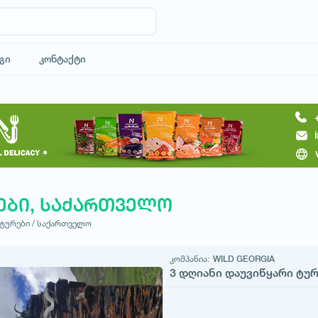
გი
კონტაქტი
ები, საქართველო
ტურები /
საქართველო
კომპანია:
WILD GEORGIA
3 დღიანი დაუვიწყარი ტუ