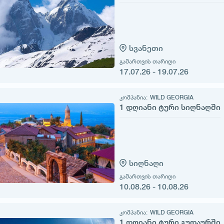
სვანეთი
გამართვის თარიღი
17.07.26 - 19.07.26
კომპანია:
WILD GEORGIA
1 დღიანი ტური სიღნაღში
სიღნაღი
გამართვის თარიღი
10.08.26 - 10.08.26
კომპანია:
WILD GEORGIA
1 დღიანი ტური გუდაურში