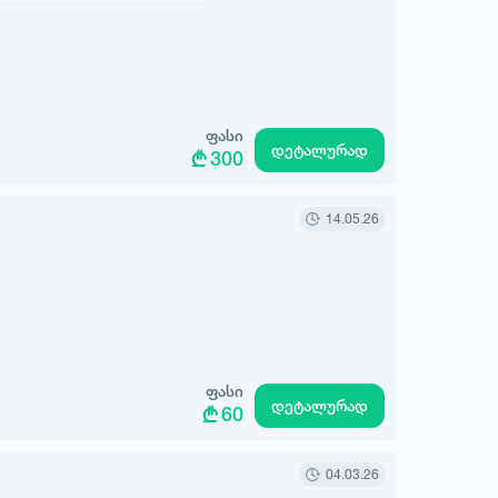
ფასი
დეტალურად
300
14.05.26
ფასი
დეტალურად
60
04.03.26