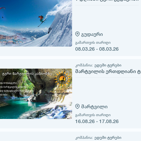
გუდაური
გამართვის თარიღი
08.03.26 - 08.03.26
კომპანია:
ედემი ტურები
მარტვილის ერთდღიანი ტ
მარტვილი
გამართვის თარიღი
16.08.26 - 17.08.26
კომპანია:
ედემი ტურები