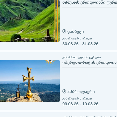
თრუსოს ერთდღიანი ტურ
ყაზბეგი
გამართვის თარიღი
30.08.26 - 31.08.26
კომპანია:
ედემი ტურები
იმერეთი-რაჭის ერთდღია
ამბროლაური
გამართვის თარიღი
09.08.26 - 10.08.26