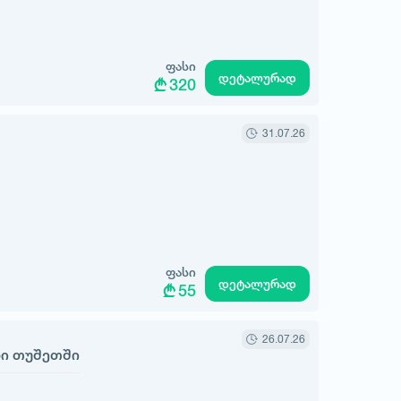
ფასი
დეტალურად
320
31.07.26
ფასი
დეტალურად
55
26.07.26
რი თუშეთში