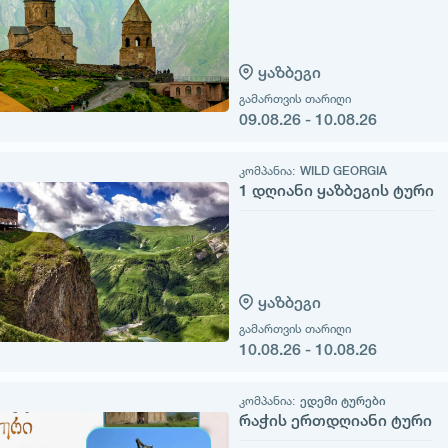
ყაზბეგი
გამართვის თარიღი
09.08.26 - 10.08.26
კომპანია:
WILD GEORGIA
1 დღიანი ყაზბეგის ტური
ყაზბეგი
გამართვის თარიღი
10.08.26 - 10.08.26
კომპანია:
ედემი ტურები
რაჭის ერთდღიანი ტური