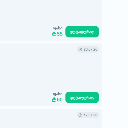
ფასი
დეტალურად
55
20.07.26
ფასი
დეტალურად
60
17.07.26