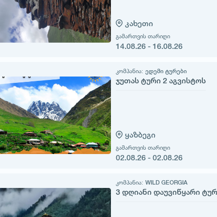
კახეთი
გამართვის თარიღი
14.08.26 - 16.08.26
კომპანია:
ედემი ტურები
ჯუთას ტური 2 აგვისტოს
ყაზბეგი
გამართვის თარიღი
02.08.26 - 02.08.26
კომპანია:
WILD GEORGIA
3 დღიანი დაუვიწყარი ტუ