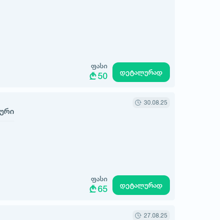
ფასი
დეტალურად
50
30.08.25
ური
ფასი
დეტალურად
65
27.08.25