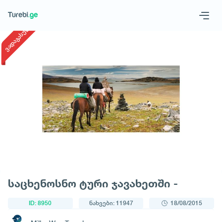
1
/
1
ვადაგასული
Geo
Eng
მოითხოვე ტური
საცხენოსნო ტური ჯავახეთში -
ID: 8950
ნახვები: 11947
18/08/2015