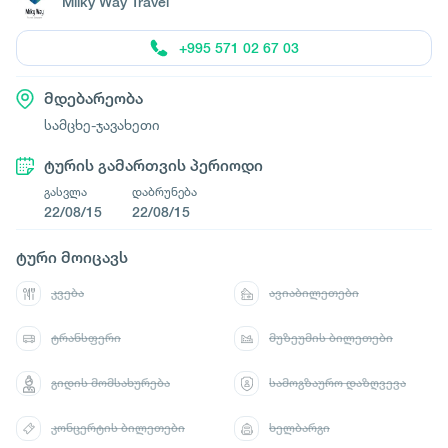
Milky Way Travel
+995 571 02 67 03
მდებარეობა
სამცხე-ჯავახეთი
ტურის გამართვის პერიოდი
გასვლა
დაბრუნება
22/08/15
22/08/15
ტური მოიცავს
კვება
ავიაბილეთები
ტრანსფერი
მუზეუმის ბილეთები
გიდის მომსახურება
სამოგზაურო დაზღვევა
კონცერტის ბილეთები
ხელბარგი