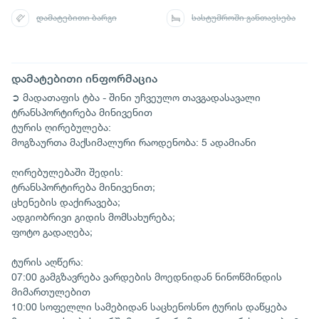
დამატებითი ბარგი
სასტუმროში განთავსება
დამატებითი ინფორმაცია
➲ მადათაფის ტბა - შინი უჩვეულო თავგადასავალი
ტრანსპორტირება მინივენით
ტურის ღირებულება:
მოგზაურთა მაქსიმალური რაოდენობა: 5 ადამიანი
ღირებულებაში შედის:
ტრანსპორტირება მინივენით;
ცხენების დაქირავება;
ადგიობრივი გიდის მომსახურება;
ფოტო გადაღება;
ტურის აღწერა:
07:00 გამგზავრება ვარდების მოედნიდან ნინოწმინდის
მიმართულებით
10:00 სოფელლი სამებიდან საცხენოსნო ტურის დაწყება