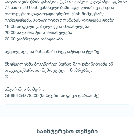
მადათაფის ტბის გარშემო ტური, რომელიც გაგრძელდება 6-
7 საათი. ამ ხნის განმავლობაში ადგილობრივი გიდის
თანხლებით დავათვალიერებთ ტბის მიმდებარე
ტერიტორიას, გადავიღებთ ულამაზეს ფოტოებს ტბაზე.
18:00 სოფელი გორელოვკის მონახულება
20:00 საღამოს ტბის მონახულება
22:00 დაბრუნება თბილისში
აუცილებელია წინასწარი რეგისტრაცია ტურზე!
მსურველებმა მოგვწერეთ პირად შეტყობინებებში ან
დაგვიკავშირდით შემდეგ ტელ. ნომრებზე:
✆
ანგარიშის ნომერი:
GE88BG4279500 (მიმღები: სოფიკო დარბაიძე)
საინტერესო თემები