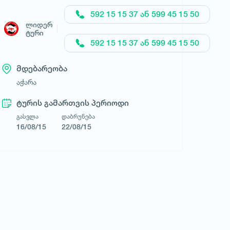
592 15 15 37 ან 599 45 15 50
ლიდერ
ლიდერ ტური
ტური
592 15 15 37 ან 599 45 15 50
მდებარეობა
აჭარა
ტურის გამართვის პერიოდი
გასვლა
დაბრუნება
16/08/15
22/08/15