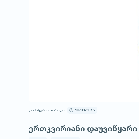
დამატების თარიღი:
10/08/2015
ერთკვირიანი დაუვიწყარი 