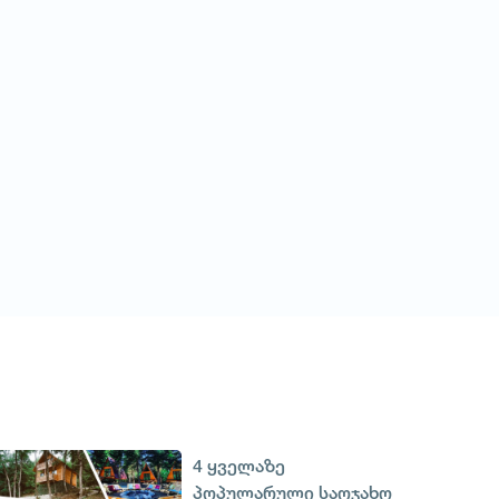
4 ყველაზე
პოპულარული საოჯახო