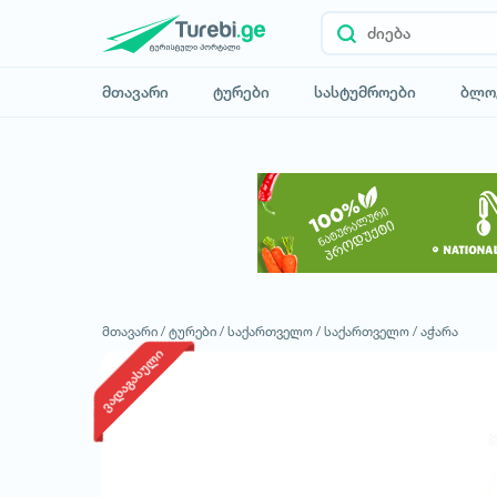
მთავარი
ტურები
სასტუმროები
ბლო
მთავარი /
ტურები /
საქართველო /
საქართველო /
აჭარა
ვადაგასული