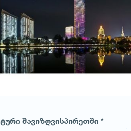
ტური შავიზღვისპირეთში *