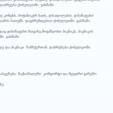
 დაბრუება ქობულეთში. ვახშამი
ე კონცხს, ბოტანიკურ ბაღს, ვისადილებთ. ვიბანავებთ
ღამის ბათუმს. დავბრუნდებით ქობულეთში. ვახშამი.
ადაც ვიბანავებთ ზღვაზე,მოვაწყობთ პიკნიკს, პიკნიკის
ი. ვახშამი
დე და პიკნიკი ჩანჩქერთან. დაბრუნება ქობულეთში.
დასვენება. მაქსიმალური კომფორტი და მყუდრო გარემო
ზე