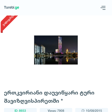
1
/
1
ვადაგასული
Geo
Eng
Request a tour
ერთკვირიანი დაუვიწყარი ტური
შავიზღვისპირეთში *
ID: 8653
Views: 7908
10/08/2015