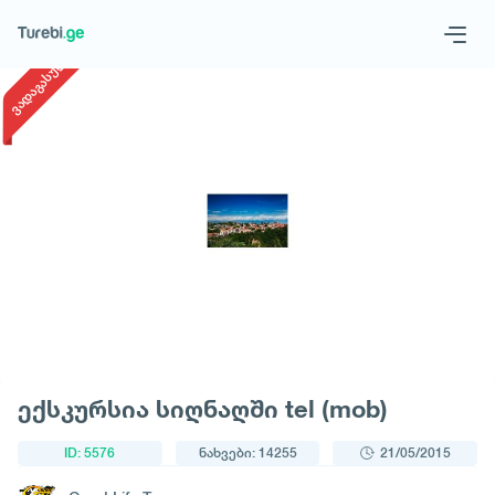
1
/
1
ვადაგასული
Geo
Eng
მოითხოვე ტური
ექსკურსია სიღნაღში tel (mob)
ID: 5576
ნახვები: 14255
21/05/2015