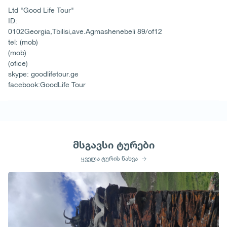
Ltd "Good Life Tour"
ID:
0102Georgia,Tbilisi,ave.Agmashenebeli 89/of12
tel: (mob)
(mob)
(ofice)
skype: goodlifetour.ge
facebook:GoodLife Tour
მსგავსი ტურები
ყველა ტურის ნახვა