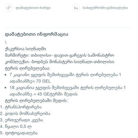
დამატებითი ბარგი
სასტუმროში განთავსება
დამატებითი ინფორმაცია
\
ქსკურსია სიღნაღში
მარშირუტი: თბილისი- დავით-გარეჯის სამონასტრო
კომპლექსი- ბოდბეს მონასტერი-სიღნაღი-თბილისი
ტურის ღირებულებაა:
7 კაციანი ჯგუფის შემთხვევაში ტურის ღირებულება 1
ადამიანზე= 70 GEL
18 კაციანია ჯგუფის შემთხვევაში ტურის ღირებულება 1
ადამიანზე = 45 GEტურში შედის
ტურის ღირებულებაში შედის:
ტრანსპორტირება
გიდის მომსახურეობა
ერთჯერადი კვება
წყალი 0,5 ლ
ფოტოგადაღება