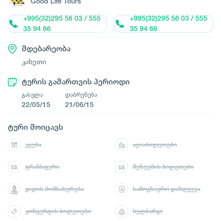
Good Life Tours
+995(32)295 56 03 / 555
+995(32)295 56 03 / 555
35 94 66
35 94 66
მდებარეობა
კახეთი
ტურის გამართვის პერიოდი
გასვლა
დაბრუნება
22/05/15
21/06/15
ტური მოიცავს
კვება
ავიაბილეთები
ტრანსფერი
მუზეუმის ბილეთები
გიდის მომსახურება
სამოგზაურო დაზღვევა
კონცერტის ბილეთები
ხელბარგი