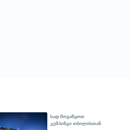
სად მოვაწყოთ
კემპინგი თბილისთან