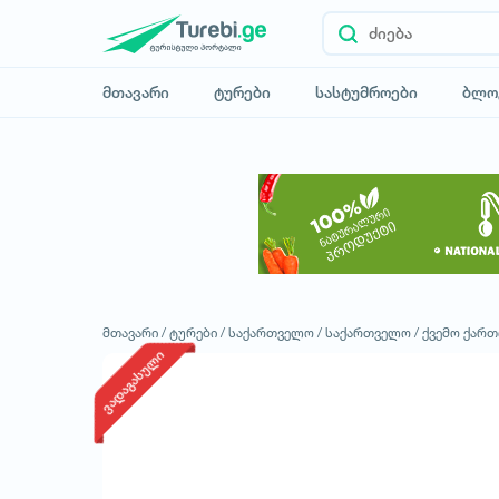
მთავარი
ტურები
სასტუმროები
ბლო
მთავარი /
ტურები /
საქართველო /
საქართველო /
ქვემო ქარ
ვადაგასული