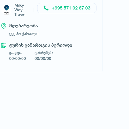
Milky
+995 571 02 67 03
Way
Milky Way Travel
Travel
მდებარეობა
ქვემო ქართლი
ტურის გამართვის პერიოდი
გასვლა
დაბრუნება
00/00/00
00/00/00