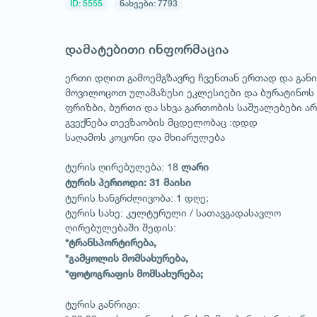
ID: 5555
ნახვები: 7793
დამატებითი ინფორმაცია
ერთი დღით გამოემგზავრე ჩვენთან ერთად და განი
მოვილოცოთ ულამაზესი ეკლესიები და ბურატინოს
ფრიზბი, ბურთი და სხვა გართობის საშუალებები არ 
გვექნება თევზაობის მცდელობაც :დდდ
საღამოს კოცონი და მხიარულება
ტურის ღირებულება: 18
ლარი
ტურის პერიოდი: 31 მაისი
ტურის ხანგრძლივობა: 1 დღე;
ტურის სახე: კულტურული / სათავგადასავლო
ღირებულებაში შედის:
*ტრანსპორტირება,
*გამყოლის მომსახურება,
*ფოტოგრაფის მომსახურება;
ტურის განრიგი: