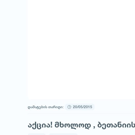
დამატების თარიღი:
20/05/2015
აქცია! მხოლოდ , ბეთანიი