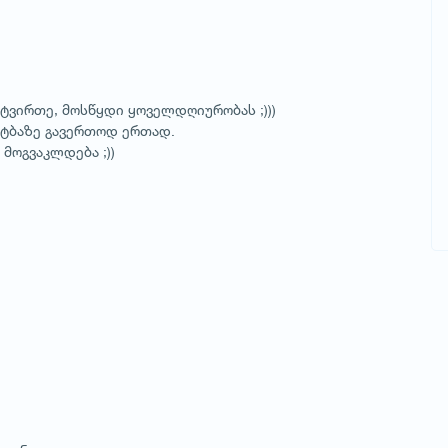
ტვირთე, მოსწყდი ყოველდღიურობას ;)))
 ტბაზე გავერთოდ ერთად.
მოგვაკლდება ;))