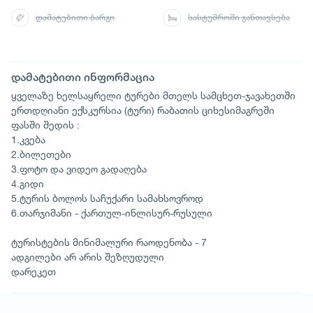
დამატებითი ბარგი
სასტუმროში განთავსება
დამატებითი ინფორმაცია
ყველაზე ხელსაყრელი ტურები მთელს სამცხეთ-ჯავახეთში
ერთდღიანი ექსკურსია (ტური) რაბათის ციხესიმაგრეში
ფასში შედის :
1.კვება
2.ბილეთები
3.ფოტო და ვიდეო გადაღება
4.გიდი
5.ტურის ბოლოს საჩუქარი სამახსოვროდ
6.თარჯიმანი - ქართულ-ინლისურ-რუსული
ტურისტების მინიმალური რაოდენობა - 7
ადგილები არ არის შეზღუდული
დარეკეთ