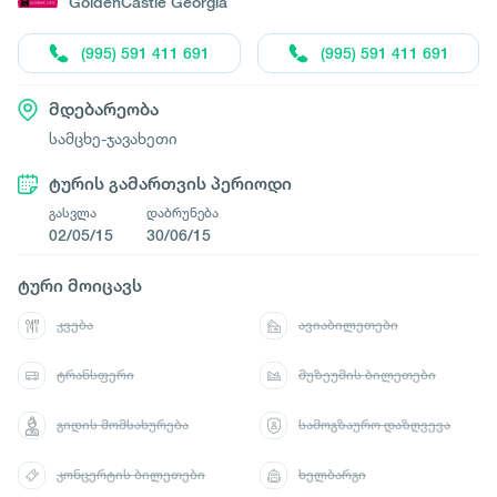
GoldenCastle Georgia
(995) 591 411 691
(995) 591 411 691
მდებარეობა
სამცხე-ჯავახეთი
ტურის გამართვის პერიოდი
გასვლა
დაბრუნება
02/05/15
30/06/15
ტური მოიცავს
კვება
ავიაბილეთები
ტრანსფერი
მუზეუმის ბილეთები
გიდის მომსახურება
სამოგზაურო დაზღვევა
კონცერტის ბილეთები
ხელბარგი