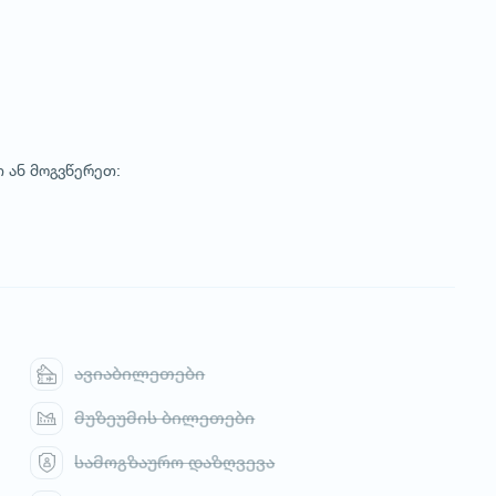
 ან მოგვწერეთ:
ავიაბილეთები
მუზეუმის ბილეთები
სამოგზაურო დაზღვევა