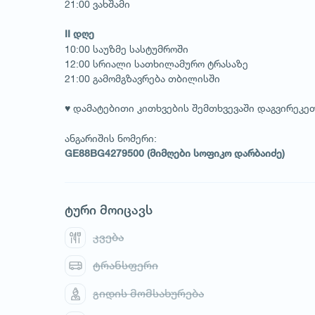
21:00 ვახშამი
II დღე
10:00 საუზმე სასტუმროში
12:00 სრიალი სათხილამურო ტრასაზე
21:00 გამომგზავრება თბილისში
1
/
1
♥ დამატებითი კითხვების შემთხვევაში დაგვირეკეთ
ანგარიშის ნომერი:
GE88BG4279500 (მიმღები სოფიკო დარბაიძე)
ტური მოიცავს
კვება
ტრანსფერი
გიდის მომსახურება