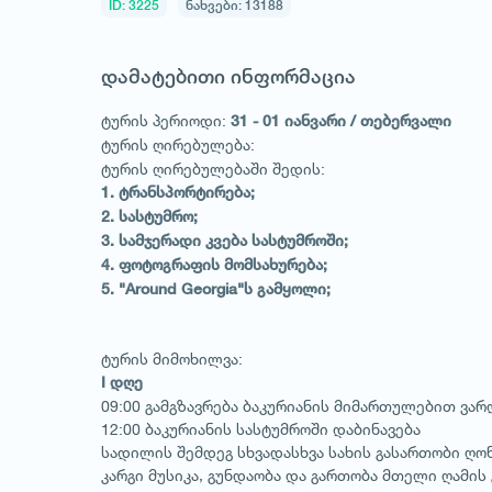
ID: 3225
ნახვები: 13188
დამატებითი ინფორმაცია
ტურის პერიოდი:
31 - 01 იანვარი / თებერვალი
ტურის ღირებულება:
ტურის ღირებულებაში შედის:
1. ტრანსპორტირება;
2. სასტუმრო;
3. სამჯერადი კვება სასტუმროში;
4. ფოტოგრაფის მომსახურება;
5. "Around Georgia"ს გამყოლი;
ტურის მიმოხილვა:
I დღე
09:00 გამგზავრება ბაკურიანის მიმართულებით ვა
12:00 ბაკურიანის სასტუმროში დაბინავება
სადილის შემდეგ სხვადასხვა სახის გასართობი ღო
კარგი მუსიკა, გუნდაობა და გართობა მთელი ღამის