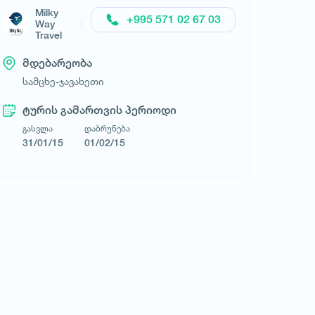
Milky
+995 571 02 67 03
Way
Travel
მდებარეობა
სამცხე-ჯავახეთი
ტურის გამართვის პერიოდი
გასვლა
დაბრუნება
31/01/15
01/02/15
მოითხოვე ტური