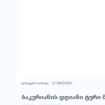
დამატების თარიღი:
30/01/2015
ბაკურიანის დღიანი ტური