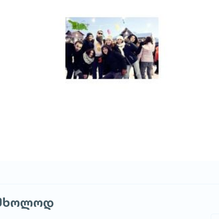
 მხოლოდ