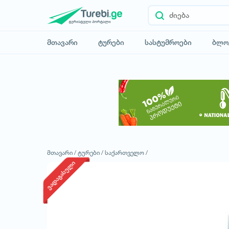
მთავარი
ტურები
სასტუმროები
ბლო
მთავარი /
ტურები /
საქართველო /
ვადაგასული