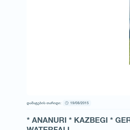
დამატების თარიღი:
19/08/2015
* ANANURI * KAZBEGI * GER
WATERFALL