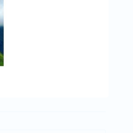
leader group