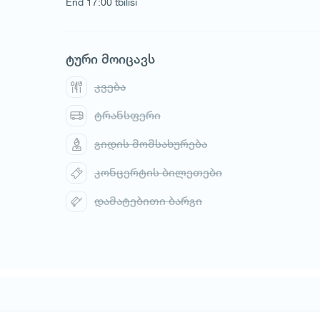
End 17:00 tbilisi
ტური მოიცავს
კვება
ტრანსფერი
გიდის მომსახურება
კონცერტის ბილეთები
დამატებითი ბარგი