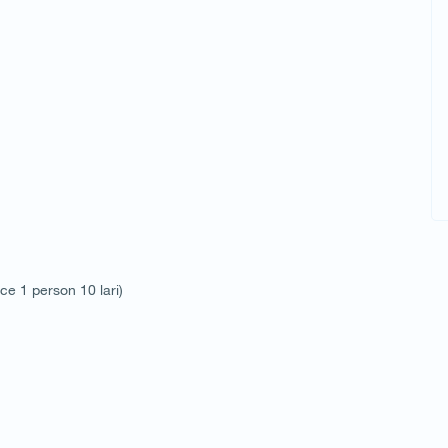
ice 1 person 10 lari)