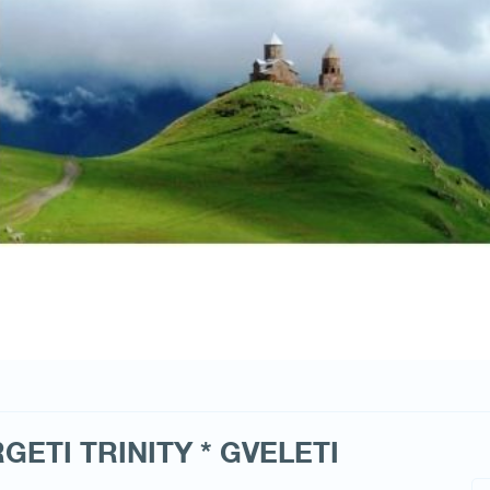
GETI TRINITY * GVELETI