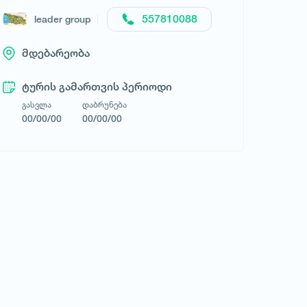
557810088
leader group
მდებარეობა
ტურის გამართვის პერიოდი
გასვლა
დაბრუნება
00/00/00
00/00/00
მოითხოვე ტური