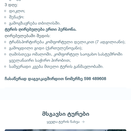
3 დღე:
დიკლო;
შენაქო:
გამოგზავრება თბილისში.
ტურის ღირებულება ერთი პერსონა.
ღირებულებაში შედის:
ტრანსპორტირება კომფორტული დელიკით (7 ადგილიანი);
გამოცდილი გიდი (ქართულენოვანი);
ღამისთევა ომალოში, კომფორტულ საოჯახო სასტუმროში
ყველანაირი საჭირო პირობით;
სამჯერადი კვება მთელი ტურის განმავლობაში.
ჩასაწერად დაგვიკავშირდით ნომერზე 598 489608
მსგავსი ტურები
ყველა ტურის ნახვა