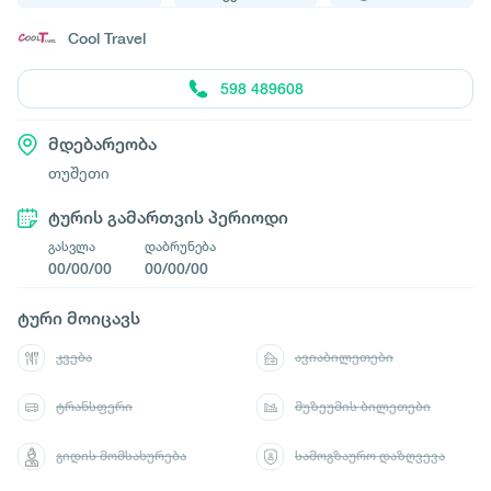
Cool Travel
598 489608
მდებარეობა
თუშეთი
ტურის გამართვის პერიოდი
გასვლა
დაბრუნება
00/00/00
00/00/00
ტური მოიცავს
კვება
ავიაბილეთები
ტრანსფერი
მუზეუმის ბილეთები
გიდის მომსახურება
სამოგზაურო დაზღვევა