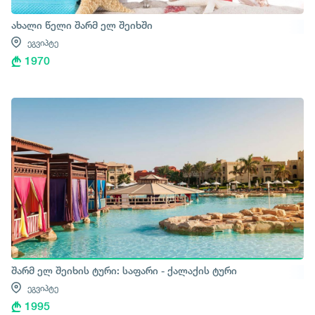
ახალი წელი შარმ ელ შეიხში
ეგვიპტე
1970
შარმ ელ შეიხის ტური: საფარი - ქალაქის ტური
ეგვიპტე
1995