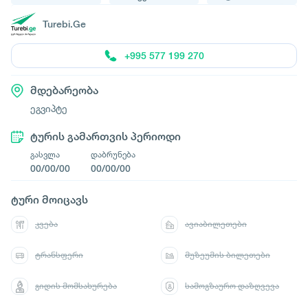
Turebi.Ge
+995 577 199 270
მდებარეობა
ეგვიპტე
ტურის გამართვის პერიოდი
გასვლა
დაბრუნება
00/00/00
00/00/00
ტური მოიცავს
კვება
ავიაბილეთები
ტრანსფერი
მუზეუმის ბილეთები
გიდის მომსახურება
სამოგზაურო დაზღვევა