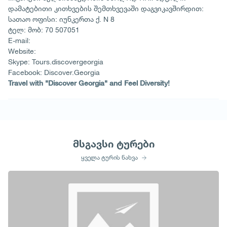
დამატებითი კითხვების შემთხვევაში დაგვიკავშირდით:
სათაო ოფისი: იუნკერთა ქ. N 8
ტელ: მობ: 70 507051
E-mail:
Website:
Skype: Tours.discovergeorgia
Facebook: Discover.Georgia
Travel with "Discover Georgia" and Feel Diversity!
მსგავსი ტურები
ყველა ტურის ნახვა