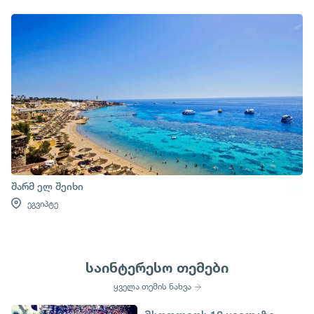
შარმ ელ შეიხი
ეგვიპტე
საინტერესო თემები
ყველა თემის ნახვა