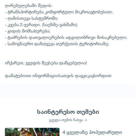
ღირებულებაში შედის:
- ტრანსპორტირება კომფორტული მიკროავტობუსით;
- ღამისთევა სასტუმროში;
- კვება 2-ჯერადი. (საუზმე-ვახშამი);
- გიდის მომსახურება;
- ტაძრების დათვალიერების ადგილობრივი მოსაკრებელი;
- სამოგზაურო დაზღვევა თურქეთის ტერიტორიაზე.
იჩქარეთ, ჯგუფის შევსება დაწყებულია!
დამატებითი ინფორმაციისათვის დაგვიკავსირდით
საინტერესო თემები
ყველა თემის ნახვა
4 ყველაზე პოპულარული