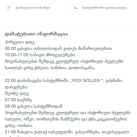
დამატებითი ბარგი
სასტუმროში განთავსება
დამატებითი ინფორმაცია
პირველი დღე:
06:00 გასვლა თბილისიდან ვალეს მიმართულებით
10:00-11:00 საბაჟო პროცედურები
მოვინახულებთ შემდეგ კულტურულ ისტორიულ ძეგლებს:
სათლეს ციხე,ტბეთი, ხანძთა, დოლისყანა,
22:00 დაბინავება სასტუმროში „YEDI GÖLLER “, ვახშამი,
დასვენება.
მეორე დღე:
07:00 საუზმე
08:00 გასვლა სასტუმროდან
მოვინახულებთ შემდეგ კულტურულ და ისტორიულ ძეგლებს:
ხახული, ოშკი, თორთუმის ჩანჩქერი და ტბა,კავკასიძეების
ციხე, ოთხთა.
21:00 ჩასვლა ქალაქ იუსუფელში. გასეირნება, თავისუფალი