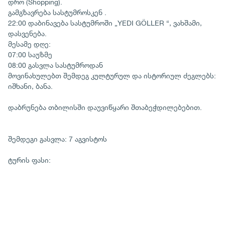
დრო (Shopping).
გამგზავრება სასტუმროსკენ .
22:00 დაბინავება სასტუმროში „YEDI GÖLLER “, ვახშამი,
დასვენება.
მესამე დღე:
07:00 საუზმე
08:00 გასვლა სასტუმროდან
მოვინახულებთ შემდეგ კულტურულ და ისტორიულ ძეგლებს:
იშხანი, ბანა.
დაბრუნება თბილისში დაუვიწყარი შთაბეჭდილებებით.
შემდეგი გასვლა: 7 აგვისტოს
ტურის ფასი: