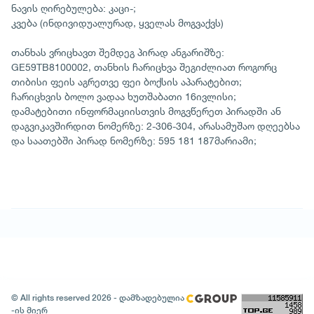
ნავის ღირებულება: კაცი-;
კვება (ინდივიდუალურად, ყველას მოგვაქვს)
თანხას ვრიცხავთ შემდეგ პირად ანგარიშზე:
GE59TB8100002, თანხის ჩარიცხვა შეგიძლიათ როგორც
თიბისი ფეის აგრეთვე ფეი ბოქსის აპარატებით;
ჩარიცხვის ბოლო ვადაა ხუთშაბათი 16ივლისი;
დამატებითი ინფორმაციისთვის მოგვწერეთ პირადში ან
დაგვიკავშირდით ნომერზე: 2-306-304, არასამუშაო დღეებსა
და საათებში პირად ნომერზე: 595 181 187მარიამი;
© All rights reserved 2026 - დამზადებულია
-ის მიერ