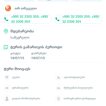
თრ თრეველი
+995 32 2305 205; +995
+995 32 2305 205; +995
32 2306 304
32 2306 304
მდებარეობა
სამეგრელო
ტურის გამართვის პერიოდი
გასვლა
დაბრუნება
19/07/15
19/07/15
ტური მოიცავს
კვება
ავიაბილეთები
ტრანსფერი
მუზეუმის ბილეთები
გიდის მომსახურება
სამოგზაურო დაზღვევა