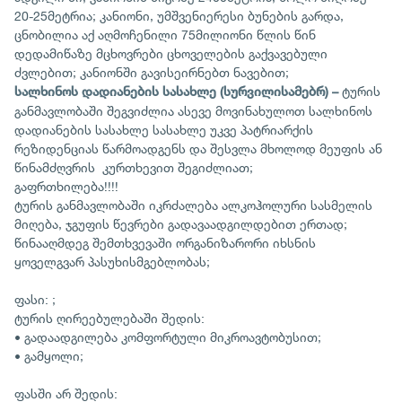
20-25მეტრია; კანიონი, უმშვენიერესი ბუნების გარდა,
ცნობილია აქ აღმოჩენილი 75მილიონი წლის წინ
დედამიწაზე მცხოვრები ცხოველების გაქვავებული
ძვლებით; კანიონში გავისეირნებთ ნავებით;
ტურის
სალხინოს დადიანების სასახლე (სურვილისამებრ) –
განმავლობაში შეგვიძლია ასევე მოვინახულოთ სალხინოს
დადიანების სასახლე სასახლე უკვე პატრიარქის
რეზიდენციას წარმოადგენს და შესვლა მხოლოდ მეუფის ან
წინამძღვრის კურთხევით შეგიძლიათ;
გაფრთხილება!!!!
ტურის განმავლობაში იკრძალება ალკოჰოლური სასმელის
მიღება, ჯგუფის წევრები გადავაადგილდებით ერთად;
წინააღმდეგ შემთხვევაში ორგანიზარორი იხსნის
ყოველგვარ პასუხისმგებლობას;
ფასი: ;
ტურის ღირეებულებაში შედის:
• გადაადგილება კომფორტული მიკროავტობუსით;
• გამყოლი;
ფასში არ შედის: