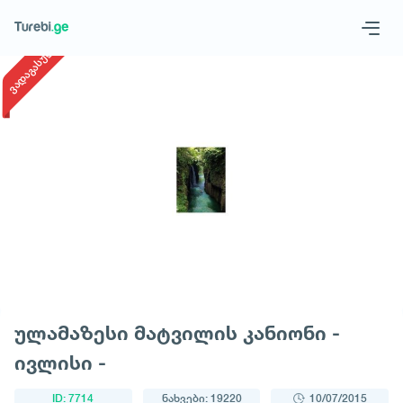
1
/
1
ვადაგასული
Geo
Eng
მოითხოვე ტური
ულამაზესი მატვილის კანიონი -
ივლისი -
ID: 7714
ნახვები: 19220
10/07/2015