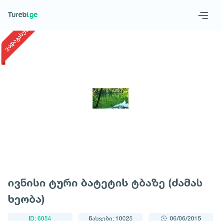
1
/
1
ვადაგასული
Geo
Eng
მოითხოვე ტური
ივნისი ტური ბატეტის ტბაზე (ძამას
ხეობა)
ID: 6054
ნახვები: 10025
06/06/2015