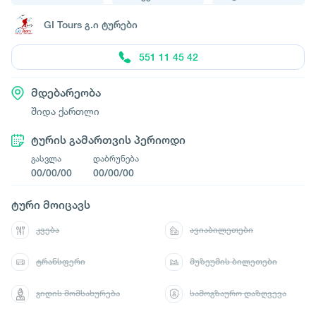
GI Tours გ.ი ტურები
551 11 45 42
მდებარეობა
შიდა ქართლი
ტურის გამართვის პერიოდი
გასვლა
დაბრუნება
00/00/00
00/00/00
ტური მოიცავს
კვება
ავიაბილეთები
ტრანსფერი
მუზეუმის ბილეთები
გიდის მომსახურება
სამოგზაურო დაზღვევა