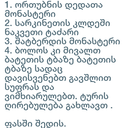
1. ორთუბნის დედათა
მონასტერი
2. სარკინეთის კლდეში
ნაკვეთი ტაძარი
3. შატბერდის მონასტერი
4. ბოლოს კი მივალთ
ბატეთის ტბაზე ბატეთის
ტბაზე სადაც
დავისვენებთ გავშლით
სუფრას და
ვიმხიარულებთ. ტურის
ღირებულება გახლავთ .
ფასში შედის.