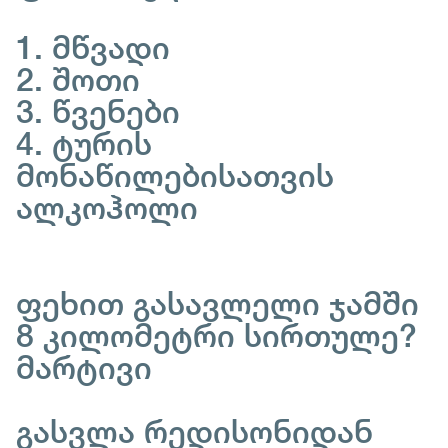
1. მწვადი
2. შოთი
3. წვენები
4. ტურის
მონაწილებისათვის
ალკოჰოლი
ფეხით გასავლელი ჯამში
8 კილომეტრი სირთულე?
მარტივი
გასვლა რედისონიდან