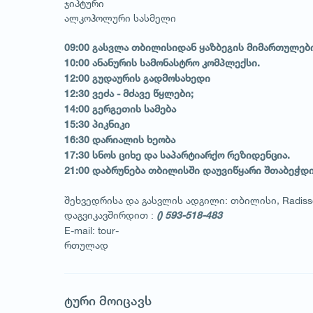
ჯიპტური
ალკოჰოლური სასმელი
09:00 გასვლა თბილისიდან ყაზბეგის მიმართულებ
1
/
1
10:00 ანანურის სამონასტრო კომპლექსი.
12:00 გუდაურის გადმოსახედი
12:30 ვეძა - მძავე წყლები;
14:00 გერგეთის სამება
15:30 პიკნიკი
16:30 დარიალის ხეობა
17:30 სნოს ციხე და საპარტიარქო რეზიდენცია.
21:00 დაბრუნება თბილისში დაუვიწყარი შთაბეჭ
შეხვედრისა და გასვლის ადგილი: თბილისი, Radisson 
დაგვიკავშირდით :
() 593-518-483
E-mail: tour-
რთულად
ტური მოიცავს