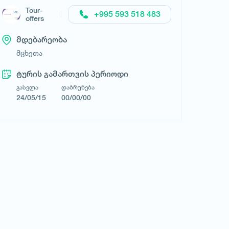
Tour-
+995 593 518 483
offers
მდებარეობა
მცხეთა
ტურის გამართვის პერიოდი
გასვლა
დაბრუნება
24/05/15
00/00/00
მოითხოვე ტური