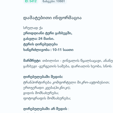
ID: 5412
ნახვები: 10661
დამატებითი ინფორმაცია
სრულად ქა
ერთდღიანი ტური ყაზბეგში,
გასვლა: 24 მაისი.
ტურის ღირებულება
ხანგრძლივობა : 10-11 საათი
: თბილისი - ჟინვალის წყალსაცავი, ანან
მარშრუტი
ყაზბეგი -გერგეთის სამება, დარიალის ხეობა, სნოს
ღირებულებაში შედის:
ტრანპორტირება კომფორტული მიკრო-ავტობუსით;
ერთჯერადი კვება(პიკნიკი);
გიდის მომსახურება;
ფოტოგრაფის მომსახურება;
:
ღირებულებაში არ შედის