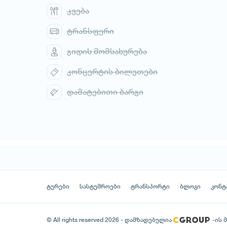
კვება
ტრანსფერი
გიდის მომსახურება
კონცერტის ბილეთები
დამატებითი ბარგი
ტურები
სასტუმროები
ტრანსპორტი
ბლოგი
კონტ
© All rights reserved 2026 - დამზადებულია
-ის 