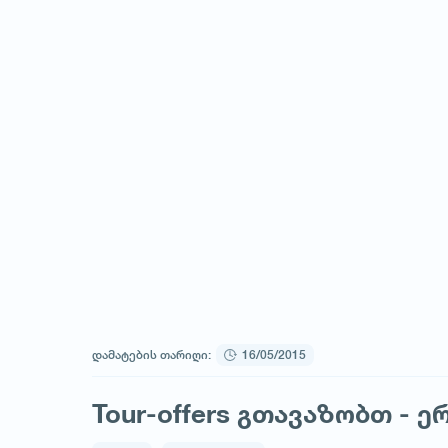
დამატების თარიღი:
16/05/2015
Tour-offers გთავაზობთ - 