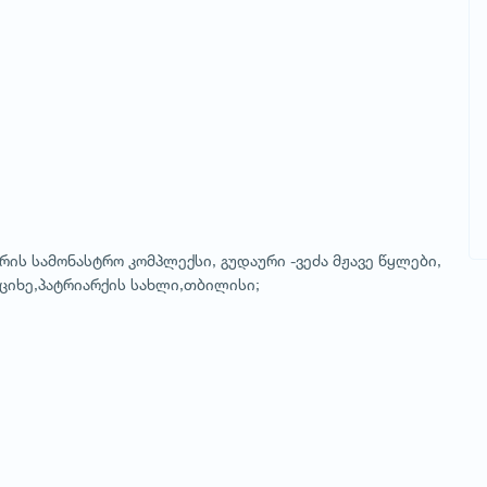
ურის სამონასტრო კომპლექსი, გუდაური -ვეძა მჟავე წყლები,
 ციხე,პატრიარქის სახლი,თბილისი;