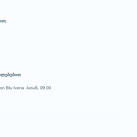
ით;
დილებებით
Blu Iveria -სთან, 09:00