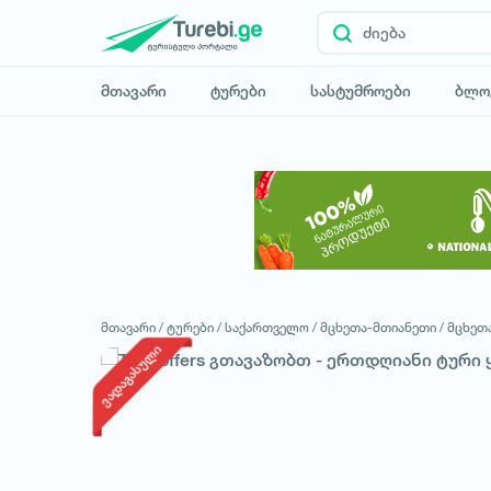
მთავარი
ტურები
სასტუმროები
ბლო
მთავარი /
ტურები /
საქართველო /
მცხეთა-მთიანეთი /
მცხეთ
ვადაგასული