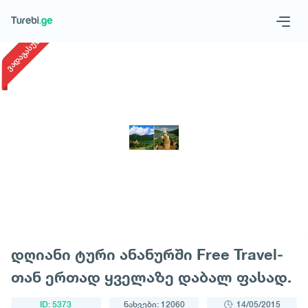
1
/
1
ვადაგასული
Geo
Eng
მოითხოვე ტური
დღიანი ტური ანანურში Free Travel-
თან ერთად ყველაზე დაბალ ფასად.
ID: 5373
ნახვები: 12060
14/05/2015