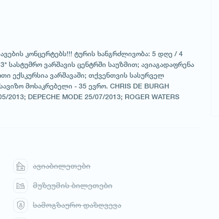
ების კონცერტებს!!! ტურის ხანგრძლივობა: 5 დღე / 4
ს: 3* სასტუმრო ვარშავის ცენტრში საუზმით; ავიაგადაფრენა
თი ექსკურსია ვარშავაში; თქვენთვის სასურველ
სავიზო მოსაკრებელი - 35 ევრო. CHRIS DE BURGH
/05/2013; DEPECHE MODE 25/07/2013; ROGER WATERS
ავიაბილეთები
მუზეუმის ბილეთები
სამოგზაურო დაზღვევა