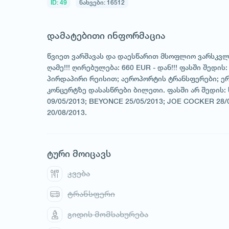
ID: 49
ნახვები: 16512
დამატებითი ინფორმაცია
წვიეთ ვარშავას და დაესწარით მსოფლიო ვარსკვლავ
ღამე!!! ღირებულება: 660 EUR - დან!!! ფასში შედი
პირდაპირი რეისით; აეროპორტის ტრანსფერები; ერ
კონცერტზე დასასწრები ბილეთი. ფასში არ შედის: 
09/05/2013; BEYONCE 25/05/2013; JOE COCKER 28
20/08/2013.
ტური მოიცავს
კვება
ტრანსფერი
გიდის მომსახურება