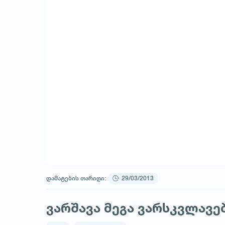
დამატების თარიღი:
29/03/2013
ვარშავა მეგა ვარსკვლავ