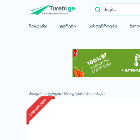
მთავარი
ტურები
სასტუმროები
ბლო
მთავარი /
ტურები /
მსოფლიო /
პოლონეთი
ვადაგასული