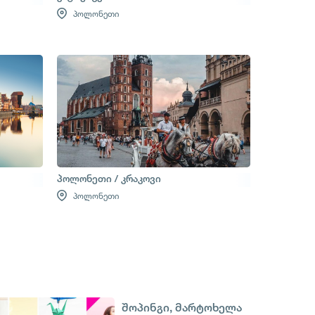
პოლონეთი
პოლონეთი / კრაკოვი
პოლონეთი
შოპინგი, მარტოხელა