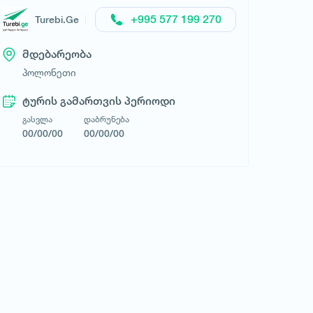
+995 577 199 270
Turebi.Ge
ლოტ თრეველი
მდებარეობა
პოლონეთი
ტურის გამართვის პერიოდი
გასვლა
დაბრუნება
00/00/00
00/00/00