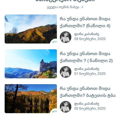
ყველა თემის ნახვა
რა უნდა ვნახოთ შიდა
ქართლში? (ნაწილი 4)
ლანა კაპანაძე
09 ნოემბერი, 2020
რა უნდა ვნახოთ შიდა
ქართლში ? ( ნაწილი 2)
ლანა კაპანაძე
01 ნოემბერი, 2020
რა უნდა ვნახოთ შიდა
ქართლში? ბატეთის ტბა
(ნაწილის 3)
ლანა კაპანაძე
05 ნოემბერი, 2020