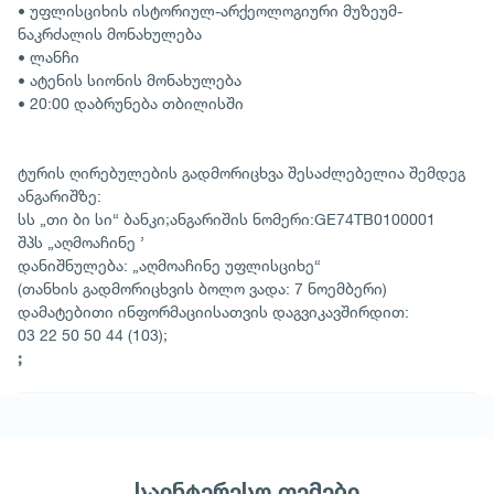
• უფლისციხის ისტორიულ-არქეოლოგიური მუზეუმ-
ნაკრძალის მონახულება
• ლანჩი
• ატენის სიონის მონახულება
• 20:00 დაბრუნება თბილისში
ტურის ღირებულების გადმორიცხვა შესაძლებელია შემდეგ
ანგარიშზე:
სს „თი ბი სი“ ბანკი;ანგარიშის ნომერი:GE74TB0100001
შპს „აღმოაჩინე ’
დანიშნულება: „აღმოაჩინე უფლისციხე“
(თანხის გადმორიცხვის ბოლო ვადა: 7 ნოემბერი)
დამატებითი ინფორმაციისათვის დაგვიკავშირდით:
03 22 50 50 44 (103);
;
საინტერესო თემები