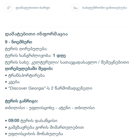
დამატებითი ბარგი
სასტუმროში განთავსება
დამატებითი ინფორმაცია
9 - ნოემბერი
ტურის ღირებულება:
ტურის ხანგრძლივობა:
1 დღე
ტურის სახე: კულტურული/ სათავგადასავლო / შემეცნებითი
ღირებულებაში შედის:
• ტრანსპორტირება
• კვება
• “Discover Georgia”-ს 2 წარმომადგენელი
ტურის განრიგი:
თბილისი - უფლისცოხე - ატენი - თბილისი
•
ტურის დასაწყისი
09:00
• გამგზავრება გორის მიმართულებით
• უფლისციხის მონახულება