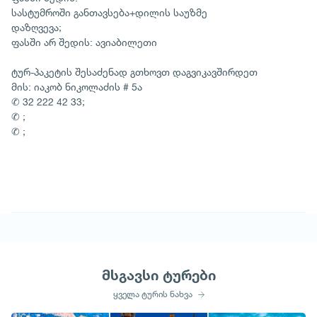
სასტუმროში განთავსება+დილის საუზმე
დაზღვევა;
ფასში არ შედის: ავიაბილეთი
ტურ-პაკეტის შესაძენად გთხოვთ დაგვიკავშირდეთ
მის: იაკობ ნიკოლაძის # 5ა
✆ 32 222 42 33;
✆ ;
✆ ;
მსგავსი ტურები
ყველა ტურის ნახვა