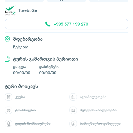
Turebi.Ge
+995 577 199 270
მდებარეობა
ჩეხეთი
ტურის გამართვის პერიოდი
გასვლა
დაბრუნება
00/00/00
00/00/00
ტური მოიცავს
კვება
ავიაბილეთები
ტრანსფერი
მუზეუმის ბილეთები
გიდის მომსახურება
სამოგზაურო დაზღვევა