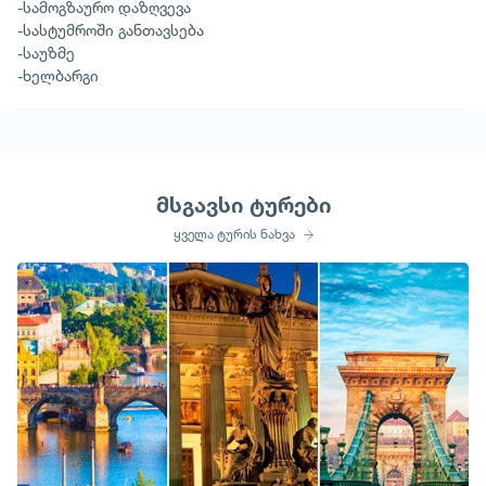
-სამოგზაურო დაზღვევა
-სასტუმროში განთავსება
-საუზმე
-ხელბარგი
მსგავსი ტურები
ყველა ტურის ნახვა