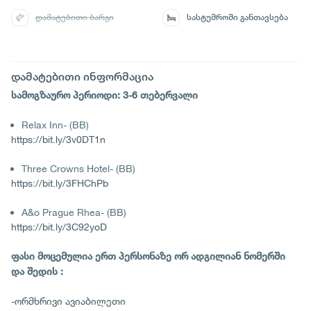
დამატებითი ბარგი
სასტუმროში განთავსება
დამატებითი ინფორმაცია
სამოგზაურო პერიოდი: 3-6 თებერვალი
Relax Inn- (BB)
https://bit.ly/3v0DT1n
Three Crowns Hotel- (BB)
https://bit.ly/3FHChPb
A&o Prague Rhea- (BB)
https://bit.ly/3C92yoD
ფასი მოცემულია ერთ პერსონაზე ორ ადგილიან ნომერში
და შედის :
-ორმხრივი ავიაბილეთი