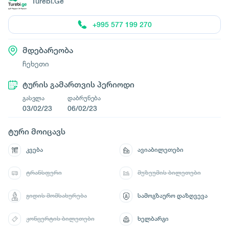
Turebi.Ge
+995 577 199 270
მდებარეობა
ჩეხეთი
ტურის გამართვის პერიოდი
გასვლა
დაბრუნება
03/02/23
06/02/23
ტური მოიცავს
კვება
ავიაბილეთები
ტრანსფერი
მუზეუმის ბილეთები
გიდის მომსახურება
სამოგზაურო დაზღვევა
კონცერტის ბილეთები
ხელბარგი