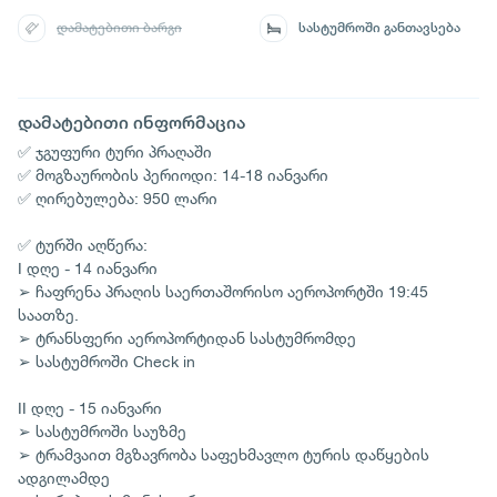
დამატებითი ბარგი
სასტუმროში განთავსება
დამატებითი ინფორმაცია
✅ ჯგუფური ტური პრაღაში
✅ მოგზაურობის პერიოდი: 14-18 იანვარი
✅ ღირებულება: 950 ლარი
✅ ტურში აღწერა:
I დღე - 14 იანვარი
➢ ჩაფრენა პრაღის საერთაშორისო აეროპორტში 19:45
საათზე.
➢ ტრანსფერი აეროპორტიდან სასტუმრომდე
➢ სასტუმროში Check in
II დღე - 15 იანვარი
➢ სასტუმროში საუზმე
➢ ტრამვაით მგზავრობა საფეხმავლო ტურის დაწყების
ადგილამდე