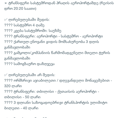
➢ ტრანსფერი სასტუმროდან პრაღის აეროპორტამდე (რეისის
დრო 20:20 საათი)
✅ ღირებულებაში შედის:
???? სასტუმრო 4 ღამე
???? კვება სასტუმროში: საუზმე
???? ტრანსფერი: აეროპორტი - სასტუმრო - აეროპორტი
???? ქართულ-ენოვანი გიდის მომსახურეობა 3 დღის
განმავლობაში
???? გამყოლი/კომპანიის წარმომადგენელი მთელი ტურის
განმავლობაში
???? სამოგზაურო დაზღვევა
✅ ღირებულებაში არ შედის:
???? ორმხრივი ავიაბილეთი / დღევანდელი მონაცემებით -
320 ლარი
???? ტრანსფერი: თბილისი - ქუთაისის აეროპორტი -
თბილისი - 50 ლარი
???? 3 დღიანი საზოგადოებრივი ტრანსპორტის ულიმიტო
ბილეთი - 40 ლარი