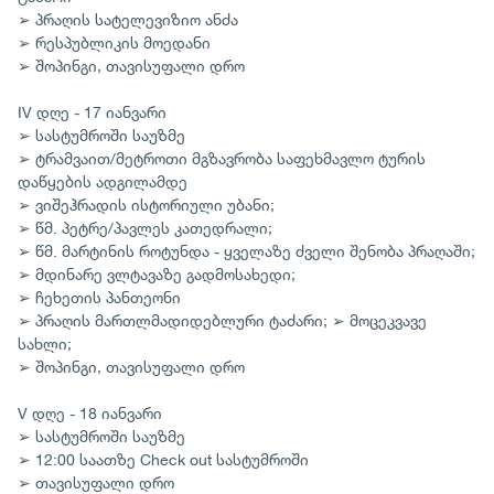
➢ პრაღის სატელევიზიო ანძა
➢ რესპუბლიკის მოედანი
➢ შოპინგი, თავისუფალი დრო
IV დღე - 17 იანვარი
➢ სასტუმროში საუზმე
➢ ტრამვაით/მეტროთი მგზავრობა საფეხმავლო ტურის
დაწყების ადგილამდე
➢ ვიშეჰრადის ისტორიული უბანი;
➢ წმ. პეტრე/პავლეს კათედრალი;
➢ წმ. მარტინის როტუნდა - ყველაზე ძველი შენობა პრაღაში;
➢ მდინარე ვლტავაზე გადმოსახედი;
➢ ჩეხეთის პანთეონი
➢ პრაღის მართლმადიდებლური ტაძარი; ➢ მოცეკვავე
სახლი;
➢ შოპინგი, თავისუფალი დრო
V დღე - 18 იანვარი
➢ სასტუმროში საუზმე
➢ 12:00 საათზე Check out სასტუმროში
➢ თავისუფალი დრო