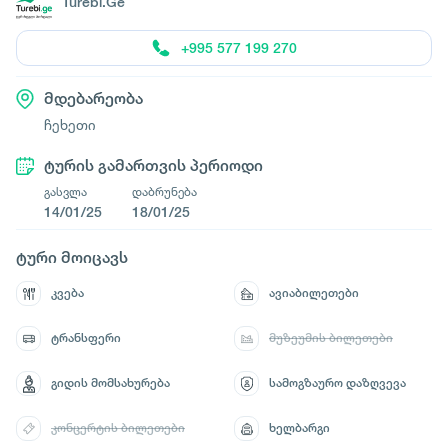
Turebi.Ge
+995 577 199 270
მდებარეობა
ჩეხეთი
ტურის გამართვის პერიოდი
გასვლა
დაბრუნება
14/01/25
18/01/25
ტური მოიცავს
კვება
ავიაბილეთები
ტრანსფერი
მუზეუმის ბილეთები
გიდის მომსახურება
სამოგზაურო დაზღვევა
კონცერტის ბილეთები
ხელბარგი