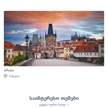
პრაღა
ჩეხეთი
საინტერესო თემები
ყველა თემის ნახვა