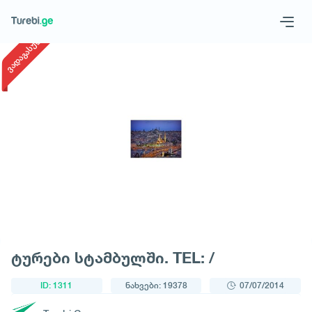
1
/
1
ვადაგასული
Geo
Eng
მოითხოვე ტური
ტურები სტამბულში. TEL: /
ID: 1311
ნახვები: 19378
07/07/2014