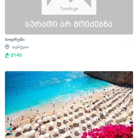
ბოდრუმი
თურქეთი
2140