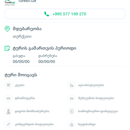
Turebi.Ge
+995 577 199 270
მდებარეობა
თურქეთი
ტურის გამართვის პერიოდი
გასვლა
დაბრუნება
00/00/00
00/00/00
ტური მოიცავს
კვება
ავიაბილეთები
ტრანსფერი
მუზეუმის ბილეთები
გიდის მომსახურება
სამოგზაურო დაზღვევა
კონცერტის ბილეთები
ხელბარგი