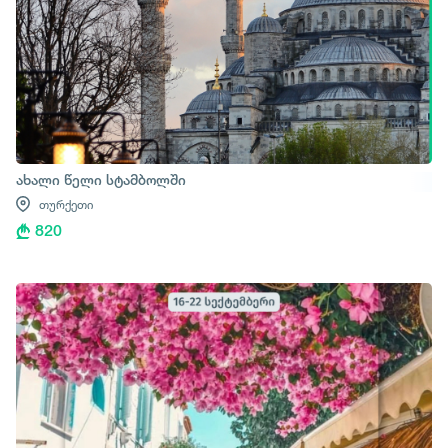
ახალი წელი სტამბოლში
თურქეთი
820