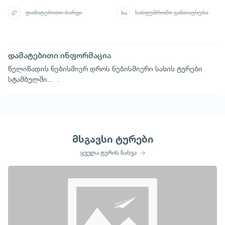
დამატებითი ბარგი
სასტუმროში განთავსება
დამატებითი ინფორმაცია
წელიწადის ნებისმიერ დროს ნებისმიერი სახის ტურები
სტამბულში... .
მსგავსი ტურები
ყველა ტურის ნახვა