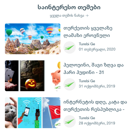
საინტერესო თემები
ყველა თემის ნახვა
თურქეთის ყველაზე
ლამაზი ეროვნული
პარკები
Turebi Ge
01 თებერვალი, 2020
ჰელოუინი, შავი ზღვა და
ჰარი ჰუდინი - 31
ოქტომბერი
Turebi Ge
31 ოქტომბერი, 2019
ინტერნეტის დღე, კატა და
თურქეთის რესპუბლიკა -
29 ოქტომბერი
Turebi Ge
28 ოქტომბერი, 2019